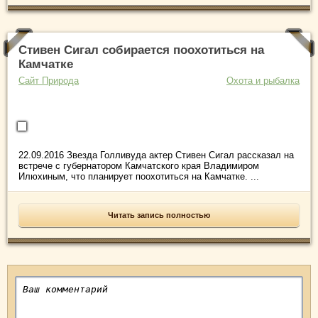
Стивен Сигал собирается поохотиться на
Камчатке
Сайт Природа
Охота и рыбалка
22.09.2016 Звезда Голливуда актер Стивен Сигал рассказал на
встрече с губернатором Камчатского края Владимиром
Илюхиным, что планирует поохотиться на Камчатке. ...
Читать запись полностью