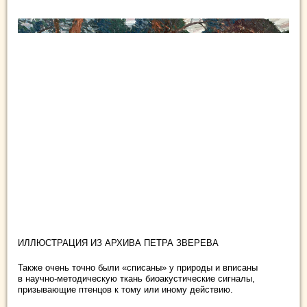
ИЛЛЮСТРАЦИЯ ИЗ АРХИВА ПЕТРА ЗВЕРЕВА
Также очень точно были «списаны» у природы и вписаны
в научно-методическую ткань биоакустические сигналы,
призывающие птенцов к тому или иному действию.