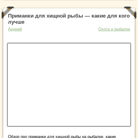
Приманки для хищной рыбы — какие для кого
лучше
Андрей
Охота и рыбалка
Обзор про приманки для хищной рыбы на рыбалке, какие