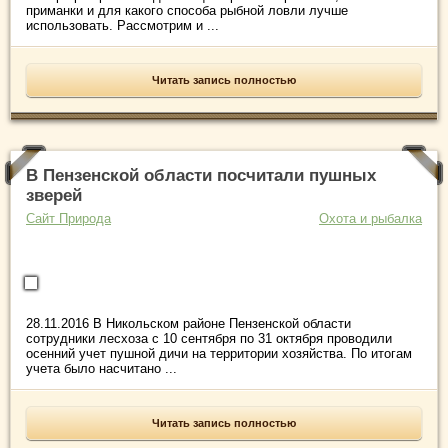
приманки и для какого способа рыбной ловли лучше
использовать. Рассмотрим и ...
Читать запись полностью
В Пензенской области посчитали пушных
зверей
Сайт Природа
Охота и рыбалка
28.11.2016 В Никольском районе Пензенской области
сотрудники лесхоза с 10 сентября по 31 октября проводили
осенний учет пушной дичи на территории хозяйства. По итогам
учета было насчитано ...
Читать запись полностью