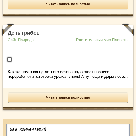
Читать запись полностью
День грибов
Сайт Природа
Растительный мир Планеты
Как же нам в конце летнего сезона надоедает процесс
переработки и заготовки урожая впрок! А тут еще и дары леса…
...
Читать запись полностью