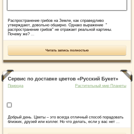
Распространение грибов на Земле, как справедливо
утверждают, довольно обширно. Однако выражение "
распространение грибов" не отражает реальной картины.
Почему же? ...
Читать запись полностью
Сервис по доставке цветов «Русский Букет»
Природа
Растительный мир Планеты
Добрый день. Цветы – это всегда отличный способ порадовать
близких, друзей или коллег. Но что делать, если у вас нет ...