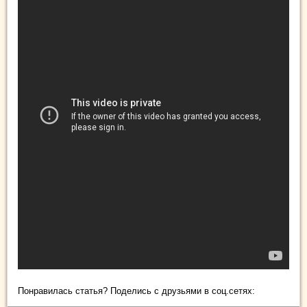
Понравилась статья? Поделись с друзьями в соц.сетях: