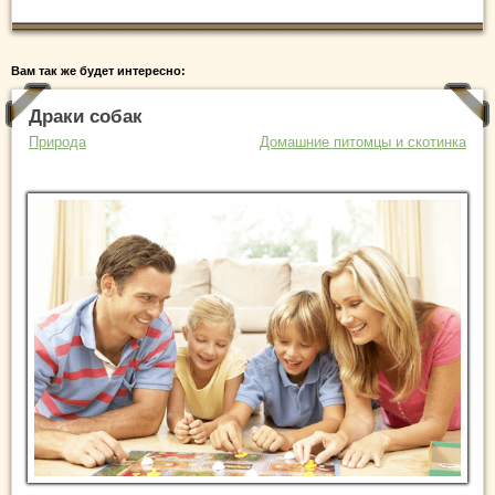
Вам так же будет интересно:
Драки собак
Природа
Домашние питомцы и скотинка