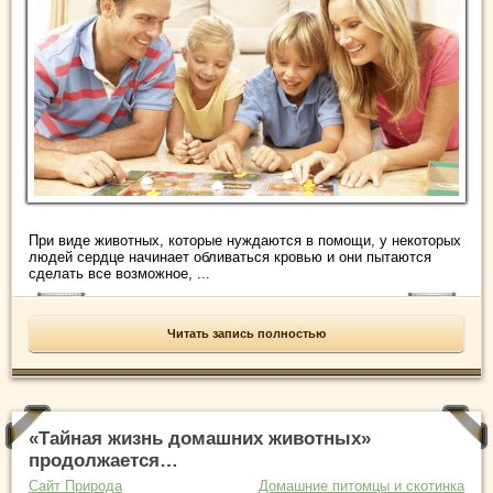
При виде животных, которые нуждаются в помощи, у некоторых
людей сердце начинает обливаться кровью и они пытаются
сделать все возможное, ...
Читать запись полностью
«Тайная жизнь домашних животных»
продолжается…
Сайт Природа
Домашние питомцы и скотинка