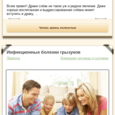
Всем привет! Драки собак не такое уж и редкое явление. Даже
хорошо воспитанная и выдрессированная собака может
вступить в драку, ...
Читать запись полностью
Инфекционные болезни грызунов
Природа
Домашние питомцы и скотинка