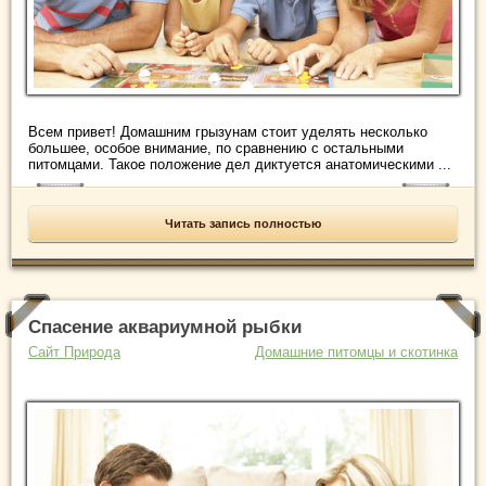
Всем привет! Домашним грызунам стоит уделять несколько
большее, особое внимание, по сравнению с остальными
питомцами. Такое положение дел диктуется анатомическими ...
Читать запись полностью
Спасение аквариумной рыбки
Сайт Природа
Домашние питомцы и скотинка