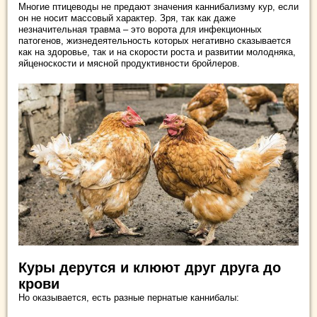
Многие птицеводы не предают значения каннибализму кур, если
он не носит массовый характер. Зря, так как даже
незначительная травма – это ворота для инфекционных
патогенов, жизнедеятельность которых негативно сказывается
как на здоровье, так и на скорости роста и развитии молодняка,
яйценоскости и мясной продуктивности бройлеров.
Куры дерутся и клюют друг друга до
крови
Но оказывается, есть разные пернатые каннибалы: