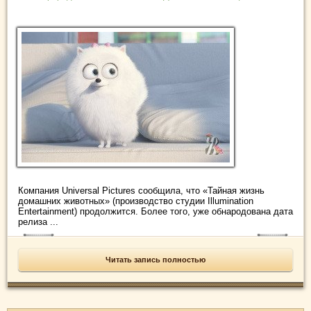
Компания Universal Pictures сообщила, что «Тайная жизнь
домашних животных» (производство студии Illumination
Entertainment) продолжится. Более того, уже обнародована дата
релиза ...
Читать запись полностью