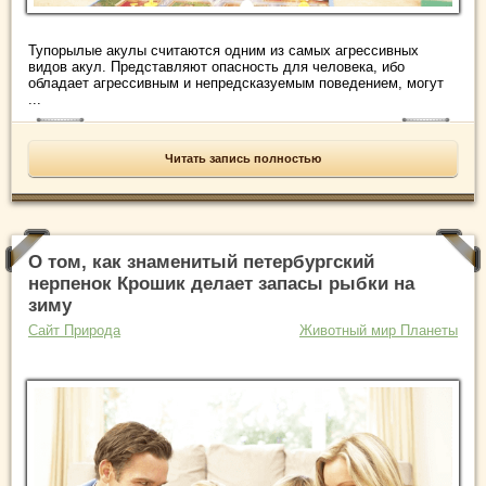
Тупорылые акулы считаются одним из самых агрессивных
видов акул. Представляют опасность для человека, ибо
обладает агрессивным и непредсказуемым поведением, могут
...
Читать запись полностью
О том, как знаменитый петербургский
нерпенок Крошик делает запасы рыбки на
зиму
Сайт Природа
Животный мир Планеты