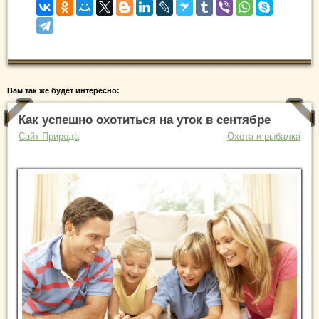
Вам так же будет интересно:
Как успешно охотиться на уток в сентябре
Сайт Природа
Охота и рыбалка