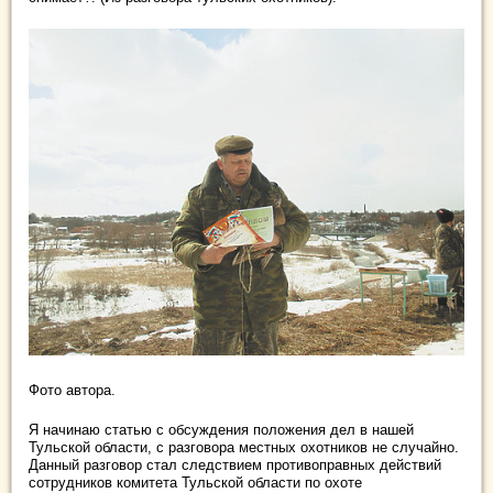
Фото автора.
Я начинаю статью с обсуждения положения дел в нашей
Тульской области, с разговора местных охотников не случайно.
Данный разговор стал следствием противоправных действий
сотрудников комитета Тульской области по охоте