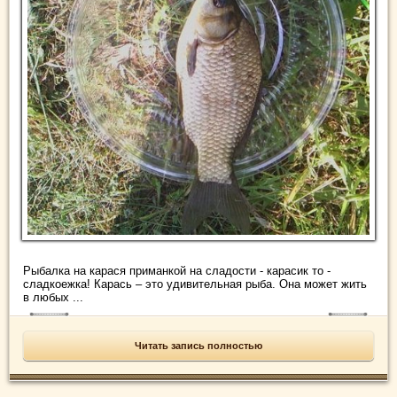
Рыбалка на карася приманкой на сладости - карасик то -
сладкоежка! Карась – это удивительная рыба. Она может жить
в любых ...
Читать запись полностью