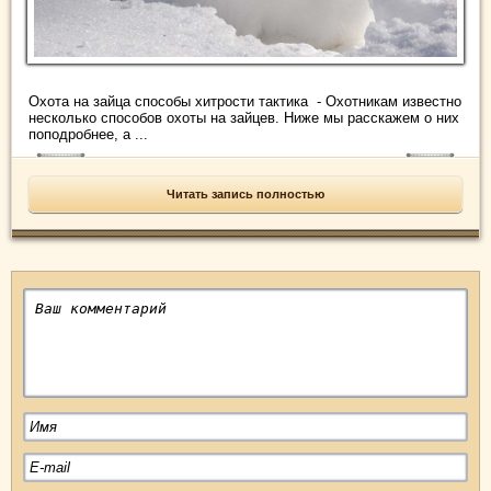
Охота на зайца способы хитрости тактика - Охотникам известно
несколько способов охоты на зайцев. Ниже мы расскажем о них
поподробнее, а ...
Читать запись полностью