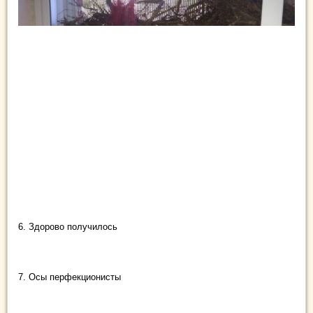
6. Здорово получилось
7. Осы перфекционисты