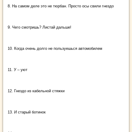
8. На самом деле это не тюрбан. Просто осы свили гнездо
9. Чего смотришь? Листай дальше!
10. Когда очень долго не пользуешься автомобилем
11. У – уют
12. Гнездо из кабельной стяжки
13. И старый ботинок