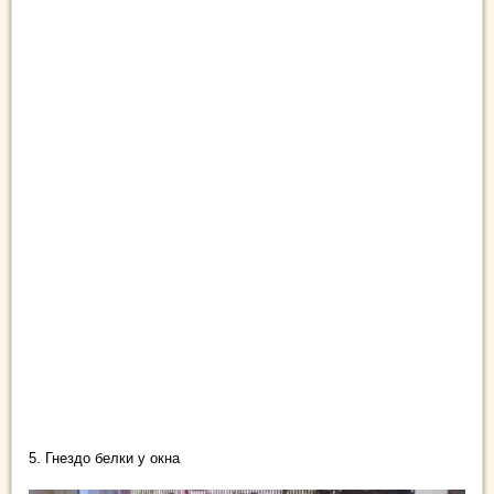
5. Гнездо белки у окна