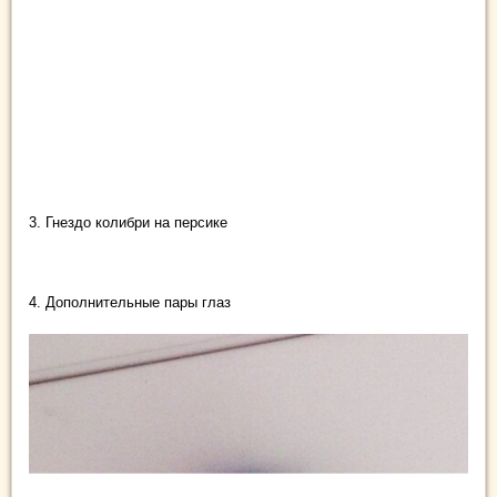
3. Гнездо колибри на персике
4. Дополнительные пары глаз