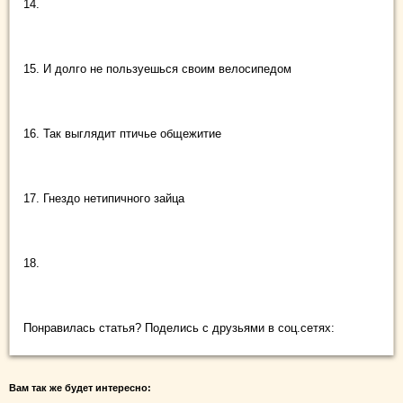
14.
15. И долго не пользуешься своим велосипедом
16. Так выглядит птичье общежитие
17. Гнездо нетипичного зайца
18.
Понравилась статья? Поделись с друзьями в соц.сетях:
Вам так же будет интересно: