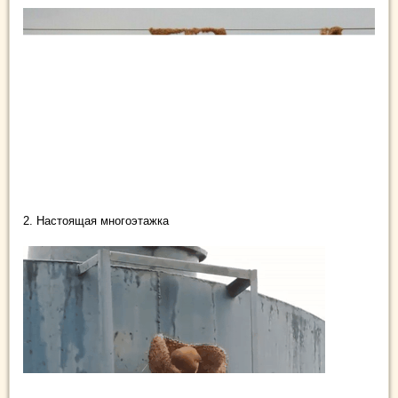
2. Настоящая многоэтажка