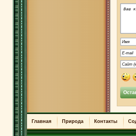
Главная
Природа
Контакты
Со