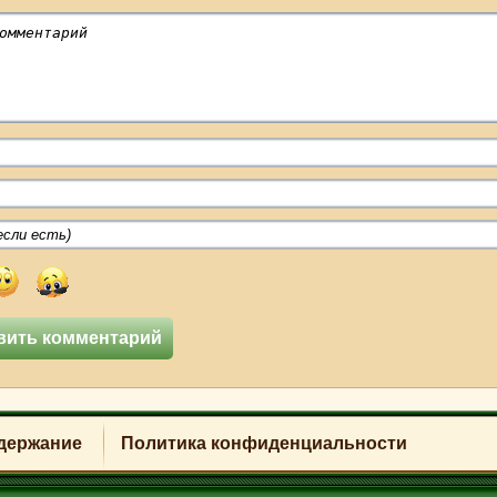
держание
Политика конфиденциальности