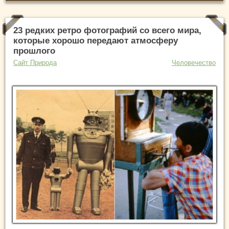
23 редких ретро фотографий со всего мира,
которые хорошо передают атмосферу
прошлого
Сайт Природа
Человечество