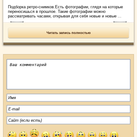
Подборка ретро-снимков.Есть фотографии, глядя на которые
переносишься в прошлое. Такие фотографии можно
рассматривать часами, открывая для себя новые и новые ...
Читать запись полностью