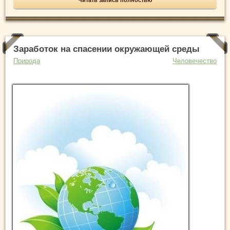
Заработок на спасении окружающей среды
Природа
Человечество