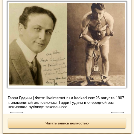
Гарри Гудини | Фото: liveinternet.ru и kackad.com26 августа 1907
г. знаменитый иллюзионист Гарри Гудини в очередной раз
шокировал публику: закованного ...
Читать запись полностью