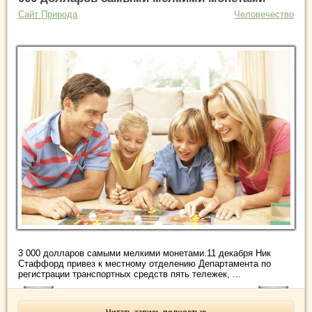
Сайт Природа
Человечество
3 000 долларов самыми мелкими монетами.11 декабря Ник
Стаффорд привез к местному отделению Департамента по
регистрации транспортных средств пять тележек, ...
Читать запись полностью