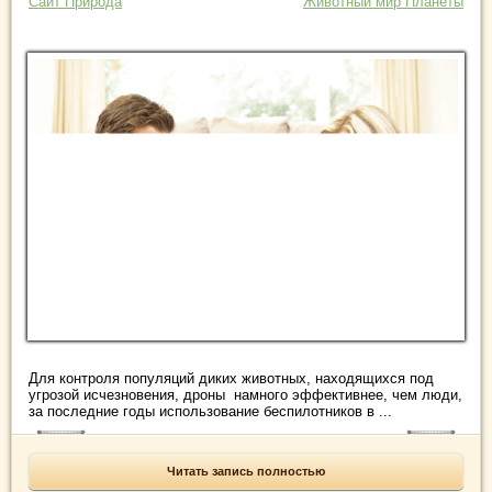
Сайт Природа
Животный мир Планеты
Для контроля популяций диких животных, находящихся под
угрозой исчезновения, дроны намного эффективнее, чем люди,
за последние годы использование беспилотников в ...
Читать запись полностью