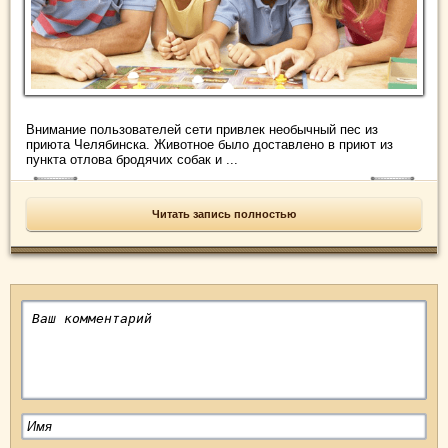
Внимание пользователей сети привлек необычный пес из
приюта Челябинска. Животное было доставлено в приют из
пункта отлова бродячих собак и ...
Читать запись полностью