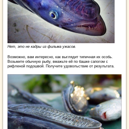
Нет, это не кадры из фильма ужасов.
Возможно, вам интересно, как выглядит типичная их особь.
Возьмите обычную рыбу, вмажьте ей по башке сапогом с
рифленой подошвой. Получите удовольствие от результата.