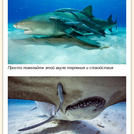
Просто пожелайте этой акуле терпения и спокойствия