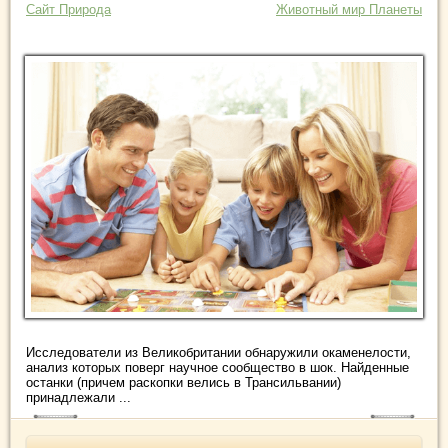
Сайт Природа
Животный мир Планеты
Исследователи из Великобритании обнаружили окаменелости,
анализ которых поверг научное сообщество в шок. Найденные
останки (причем раскопки велись в Трансильвании)
принадлежали ...