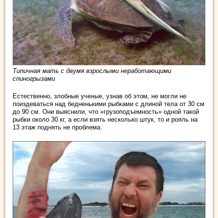
Типичная мать с двумя взрослыми неработающими
спиногрызами
Естественно, злобные ученые, узнав об этом, не могли не
поиздеваться над бедненькими рыбками с длиной тела от 30 см
до 90 см. Они выяснили, что «грузоподъемность» одной такой
рыбки около 30 кг, а если взять несколько штук, то и рояль на
13 этаж поднять не проблема.