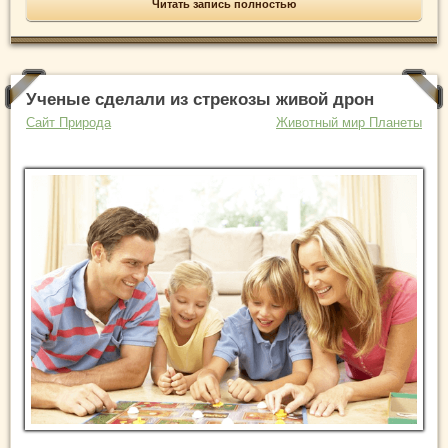
Читать запись полностью
Ученые сделали из стрекозы живой дрон
Сайт Природа
Животный мир Планеты