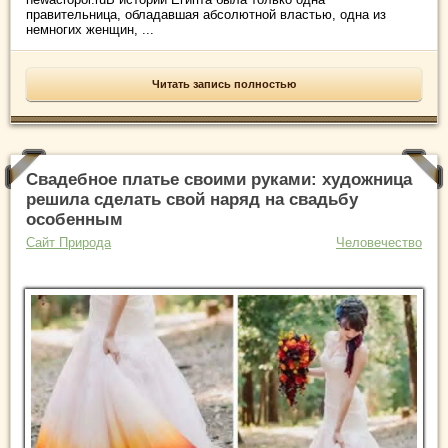
правительница, обладавшая абсолютной властью, одна из
немногих женщин, ...
Читать запись полностью
Свадебное платье своими руками: художница
решила сделать свой наряд на свадьбу
особенным
Сайт Природа
Человечество