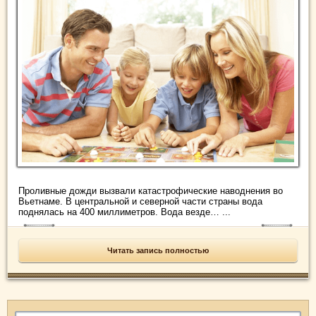
Проливные дожди вызвали катастрофические наводнения во
Вьетнаме. В центральной и северной части страны вода
поднялась на 400 миллиметров. Вода везде… ...
Читать запись полностью