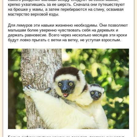
крепко ухватившись за ее шерсть. Сначала они путешествуют
на брюшке у мамы, а затем перебираются на спину, осваивая
мастерство верховой езды.
Для лемуров эти навыки жизненно необходимы. Они позволяют
малышам более уверенно чувствовать себя на деревьях и
держать равновесие. Всего через несколько месяцев эти крохи
будут ловко прыгать с ветки на ветку, не уступая взрослым.