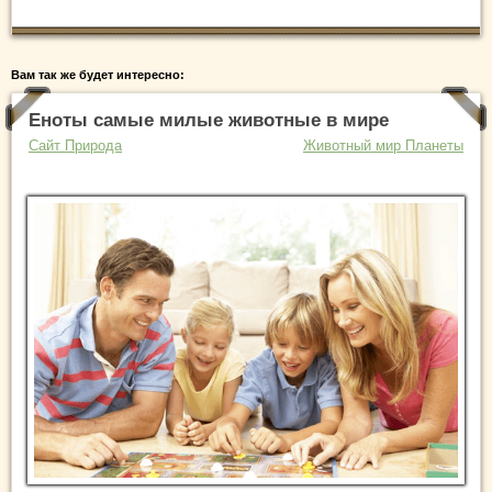
Вам так же будет интересно:
Еноты самые милые животные в мире
Сайт Природа
Животный мир Планеты