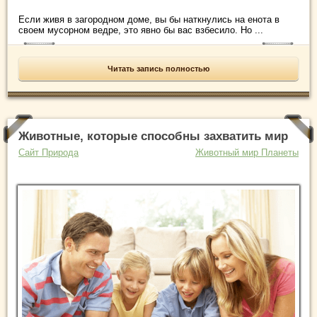
Если живя в загородном доме, вы бы наткнулись на енота в
своем мусорном ведре, это явно бы вас взбесило. Но ...
Читать запись полностью
Животные, которые способны захватить мир
Сайт Природа
Животный мир Планеты