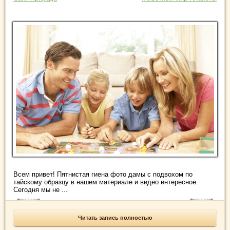
Всем привет! Пятнистая гиена фото дамы с подвохом по
тайскому образцу в нашем материале и видео интересное.
Сегодня мы не ...
Читать запись полностью