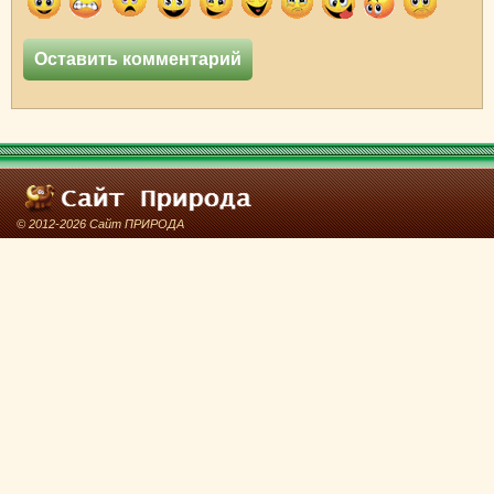
© 2012-2026 Сайт ПРИРОДА