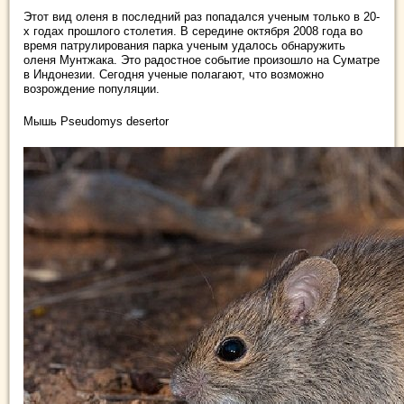
Этот вид оленя в последний раз попадался ученым только в 20-
х годах прошлого столетия. В середине октября 2008 года во
время патрулирования парка ученым удалось обнаружить
оленя Мунтжака. Это радостное событие произошло на Суматре
в Индонезии. Сегодня ученые полагают, что возможно
возрождение популяции.
Мышь Pseudomys desertor