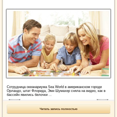
Сотрудница океанариума Sea World в американском городе
Орландо, штат Флорида, Эми Шумахер сняла на видео, как в
бассейн явились белочки ...
Читать запись полностью