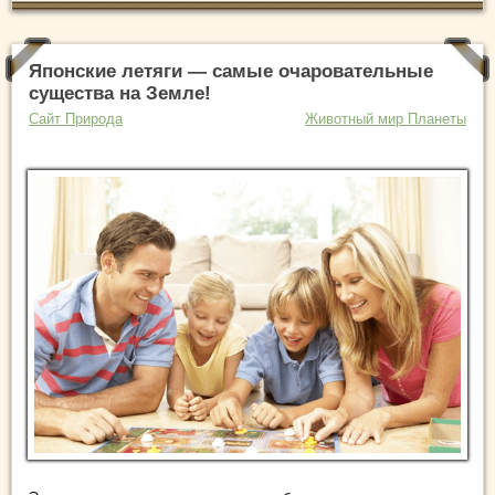
Японские летяги — самые очаровательные
существа на Земле!
Сайт Природа
Животный мир Планеты