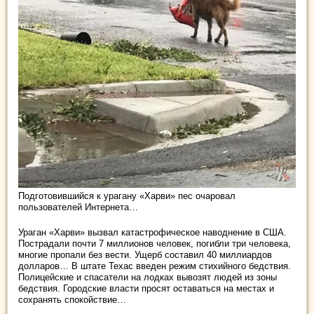
Подготовившийся к урагану «Харви» пес очаровал
пользователей Интернета…
Ураган «Харви» вызвал катастрофическое наводнение в США.
Пострадали почти 7 миллионов человек, погибли три человека,
многие пропали без вести. Ущерб составил 40 миллиардов
долларов… В штате Техас введен режим стихийного бедствия.
Полицейские и спасатели на лодках вывозят людей из зоны
бедствия. Городские власти просят оставаться на местах и
сохранять спокойствие…