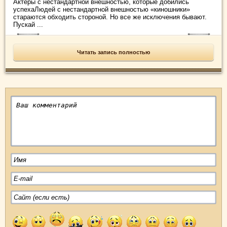
Актеры с нестандартной внешностью, которые добились
успехаЛюдей с нестандартной внешностью «киношники»
стараются обходить стороной. Но все же исключения бывают.
Пускай ...
Читать запись полностью