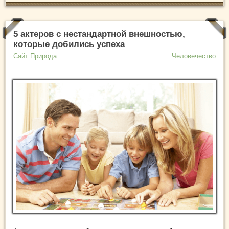
5 актеров с нестандартной внешностью,
которые добились успеха
Сайт Природа
Человечество