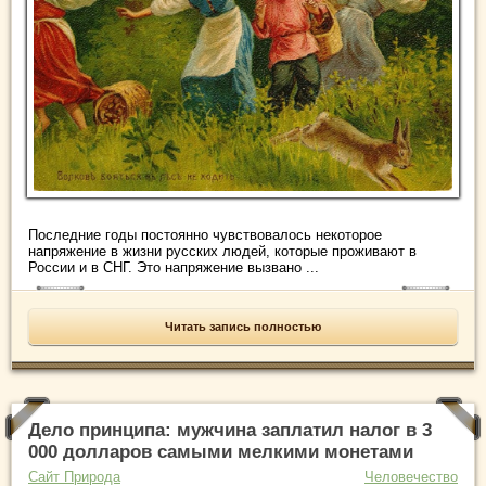
Последние годы постоянно чувствовалось некоторое
напряжение в жизни русских людей, которые проживают в
России и в СНГ. Это напряжение вызвано ...
Читать запись полностью
Дело принципа: мужчина заплатил налог в 3
000 долларов самыми мелкими монетами
Сайт Природа
Человечество