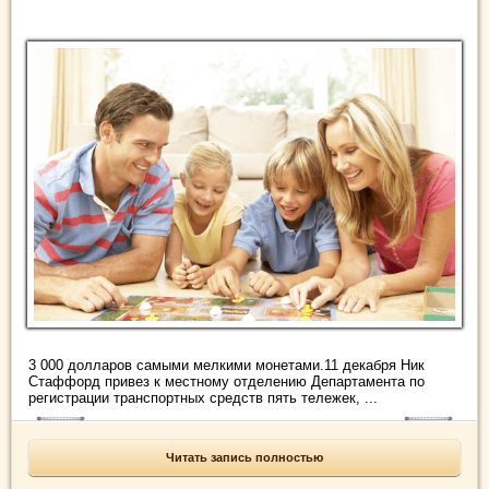
3 000 долларов самыми мелкими монетами.11 декабря Ник
Стаффорд привез к местному отделению Департамента по
регистрации транспортных средств пять тележек, ...
Читать запись полностью