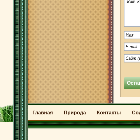
Главная
Природа
Контакты
Со