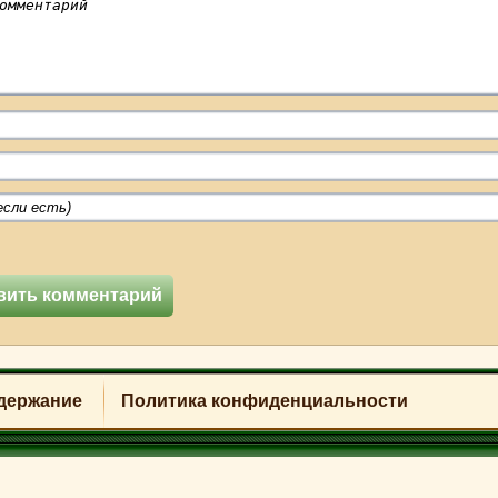
держание
Политика конфиденциальности