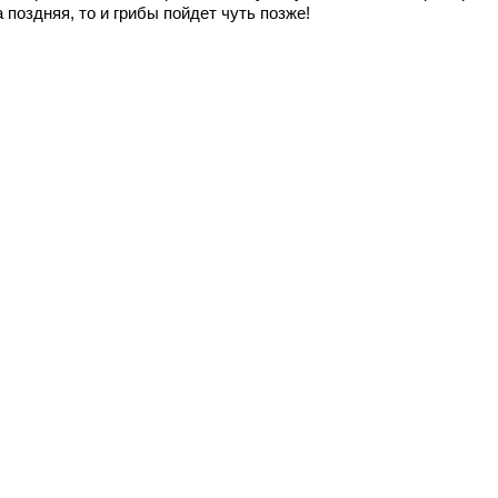
 поздняя, то и грибы пойдет чуть позже!