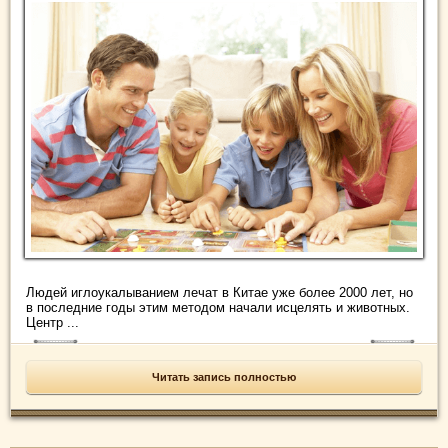
Людей иглоукалыванием лечат в Китае уже более 2000 лет, но
в последние годы этим методом начали исцелять и животных.
Центр ...
Читать запись полностью