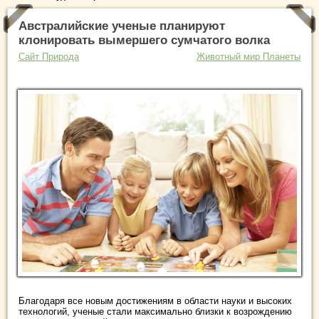
Австралийские ученые планируют
клонировать вымершего сумчатого волка
Сайт Природа
Животный мир Планеты
Благодаря все новым достижениям в области науки и высоких
технологий, ученые стали максимально близки к возрождению