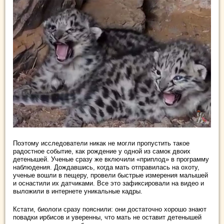
Поэтому исследователи никак не могли пропустить такое
радостное событие, как рождение у одной из самок двоих
детенышей. Ученые сразу же включили «приплод» в программу
наблюдения. Дождавшись, когда мать отправилась на охоту,
ученые вошли в пещеру, провели быстрые измерения малышей
и оснастили их датчиками. Все это зафиксировали на видео и
выложили в интернете уникальные кадры.
Кстати, биологи сразу пояснили: они достаточно хорошо знают
повадки ирбисов и уверенны, что мать не оставит детенышей