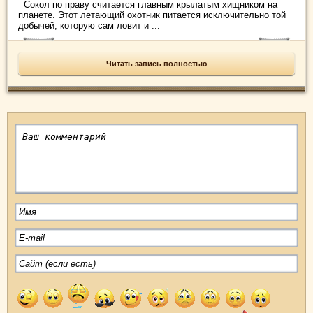
Сокол по праву считается главным крылатым хищником на
планете. Этот летающий охотник питается исключительно той
добычей, которую сам ловит и ...
Читать запись полностью