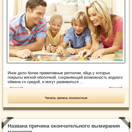
Иное дело более примитивные рептилии, яйца у которых
покрыты мягкой оболочкой, сохраняющей возможность водного
обмена со средой, и могут развиваться ...
Читать запись полностью
Названа причина окончательного вымирания
мамонтов