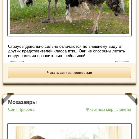
Страусы довольно сильно отличаются по внешнему виду от
других представителей класса птиц. Они не способны летать
ввиду наличия сравнительно небольшой ...
Читать запись полностью
Мозазавры
Сайт Природа
Животный мир Планеты