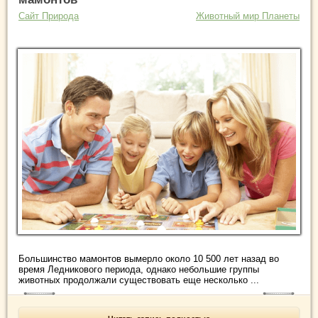
Сайт Природа
Животный мир Планеты
Большинство мамонтов вымерло около 10 500 лет назад во
время Ледникового периода, однако небольшие группы
животных продолжали существовать еще несколько ...