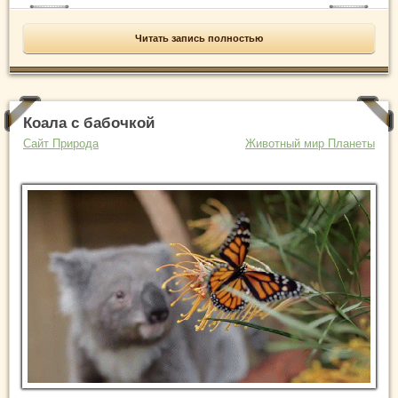
Читать запись полностью
Коала с бабочкой
Сайт Природа
Животный мир Планеты