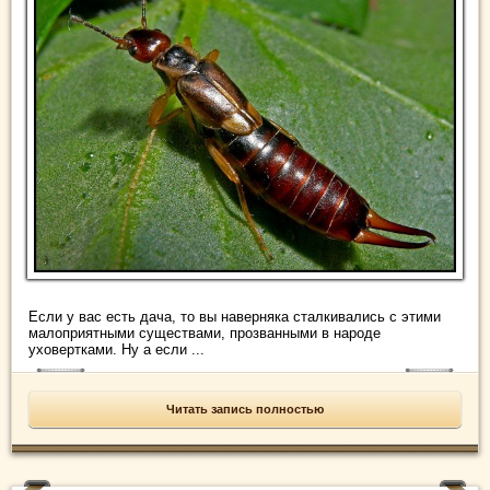
Если у вас есть дача, то вы наверняка сталкивались с этими
малоприятными существами, прозванными в народе
уховертками. Ну а если ...
Читать запись полностью