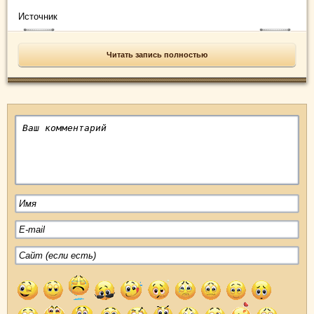
Источник
Читать запись полностью