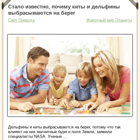
Стало известно, почему киты и дельфины
выбрасываются на берег
Сайт Природа
Животный мир Планеты
Дельфины и киты выбрасываются на берег, потому что так
влияют на них магнитные бури и поля Земли, заявили
специалисты NASA. Ученые ...