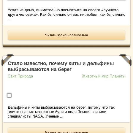
Уходя из дома, внимательно посмотрите на своего «лучшего
друга человека». Как бы сильно он вас ни любил, как бы сильно
...
Читать запись полностью
Стало известно, почему киты и дельфины
выбрасываются на берег
Сайт Природа
Животный мир Планеты
Дельфины и киты выбрасываются на берег, потому что так
влияют на них магнитные бури и поля Земли, заявили
специалисты NASA. Ученые ...
Читать запись полностью