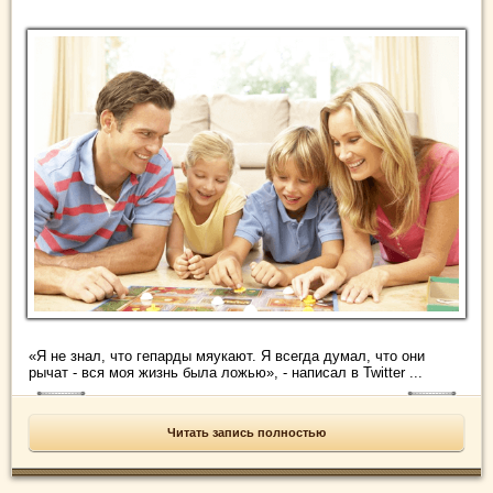
«Я не знал, что гепарды мяукают. Я всегда думал, что они
рычат - вся моя жизнь была ложью», - написал в Twitter ...
Читать запись полностью