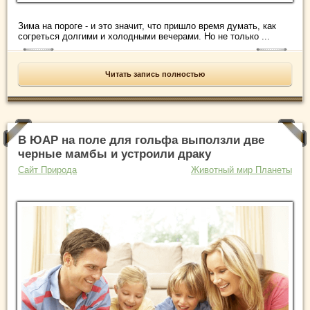
Зима на пороге - и это значит, что пришло время думать, как
согреться долгими и холодными вечерами. Но не только ...
Читать запись полностью
В ЮАР на поле для гольфа выползли две
черные мамбы и устроили драку
Сайт Природа
Животный мир Планеты