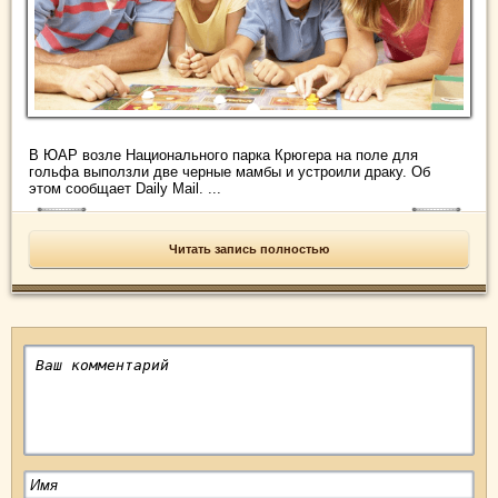
В ЮАР возле Национального парка Крюгера на поле для
гольфа выползли две черные мамбы и устроили драку. Об
этом сообщает Daily Mail. ...
Читать запись полностью