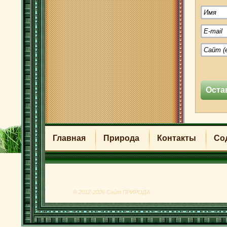
Главная
Природа
Контакты
Со
© 2012-2026 Сайт ПРИРОДА