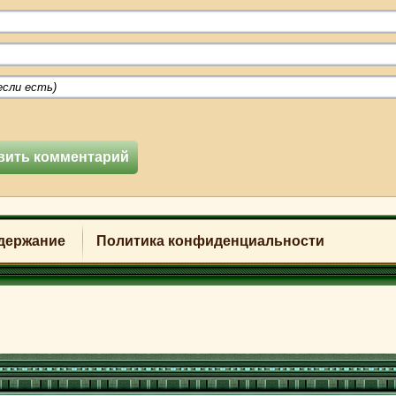
держание
Политика конфиденциальности