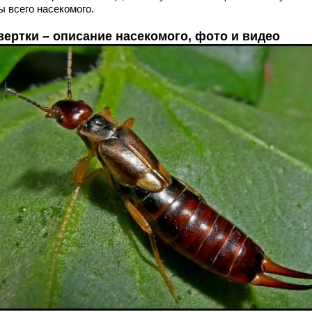
ы всего насекомого.
вертки – описание насекомого, фото и видео