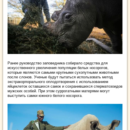
Ранее руководство заповедника собирало средства для
искусственного увеличения популяции белых носорогов,
которые являются самыми крупными сухопутными животными
после слонов. Ученые будут пытаться использовать метод
экстракорпорального оплодотворения с использованием
яйцеклеток оставшихся самок и сохранившихся сперматозоидов
мужских особей. При этом суррогатными матерями могут
выступить самки южного белого носорога.