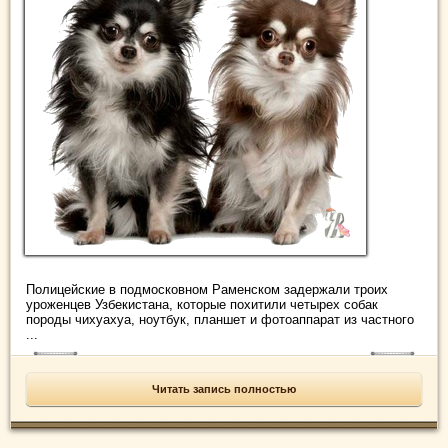
Полицейские в подмосковном Раменском задержали троих
уроженцев Узбекистана, которые похитили четырех собак
породы чихуахуа, ноутбук, планшет и фотоаппарат из частного
...
Читать запись полностью