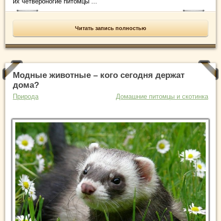
их четвероногие питомцы ...
Читать запись полностью
Модные животные – кого сегодня держат
дома?
Природа
Домашние питомцы и скотинка