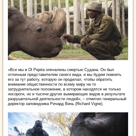
«Все мы в Ol Pejeta опечалены смертью Судана. Он был
отличным представителем своего вида, и мы будем помнить
его за тут работу, которую он проделал, чтобы обратить
внимание общественности по всему миру на то
затруднительное положение, в котором находятся не только
носороги, но и тысячи других вымирающих видов в результате
разрушительной деятельности людей», – отметил генеральный
директор заповедника Ричард Винь (Richard Vigne).