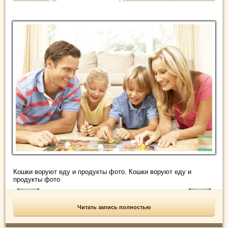
Кошки воруют еду и продукты фото. Кошки воруют еду и
продукты фото
Читать запись полностью