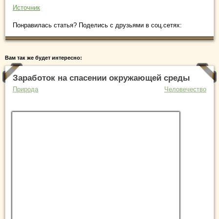
Источник
Понравилась статья? Поделись с друзьями в соц.сетях:
Вам так же будет интересно:
Заработок на спасении окружающей среды
Природа
Человечество