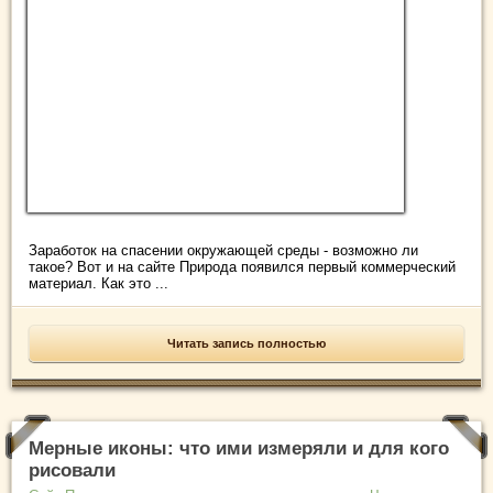
Заработок на спасении окружающей среды - возможно ли
такое? Вот и на сайте Природа появился первый коммерческий
материал. Как это ...
Читать запись полностью
Мерные иконы: что ими измеряли и для кого
рисовали