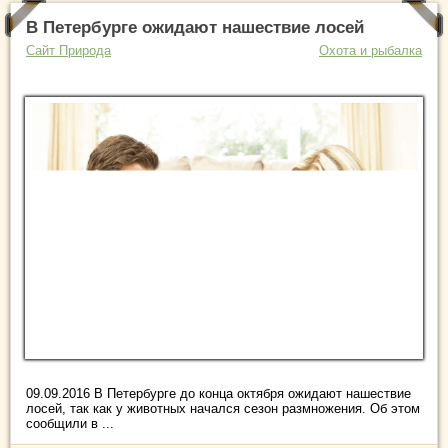
В Петербурге ожидают нашествие лосей
Сайт Природа
Охота и рыбалка
09.09.2016 В Петербурге до конца октября ожидают нашествие
лосей, так как у животных начался сезон размножения. Об этом
сообщили в ...