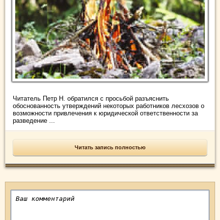
Читатель Петр Н. обратился с просьбой разъяснить
обоснованность утверждений некоторых работников лесхозов о
возможности привлечения к юридической ответственности за
разведение ...
Читать запись полностью