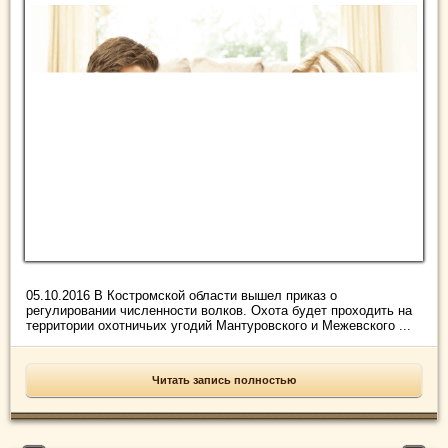
05.10.2016 В Костромской области вышел приказ о
регулировании численности волков. Охота будет проходить на
территории охотничьих угодий Мантуровского и Межевского ...
Читать запись полностью