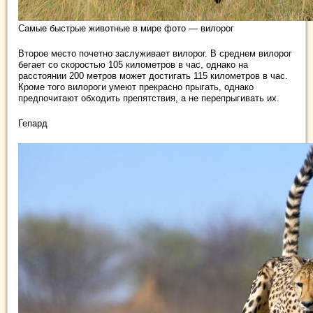
Самые быстрые животные в мире фото — вилорог
Второе место почетно заслуживает вилорог. В среднем вилорог
бегает со скоростью 105 километров в час, однако на
расстоянии 200 метров может достигать 115 километров в час.
Кроме того вилороги умеют прекрасно прыгать, однако
предпочитают обходить препятствия, а не перепрыгивать их.
Гепард