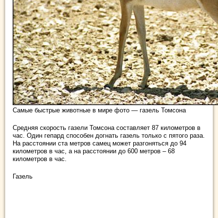
Самые быстрые животные в мире фото — газель Томсона
Средняя скорость газели Томсона составляет 87 километров в
час. Один гепард способен догнать газель только с пятого раза.
На расстоянии ста метров самец может разгоняться до 94
километров в час, а на расстоянии до 600 метров – 68
километров в час.
Газель