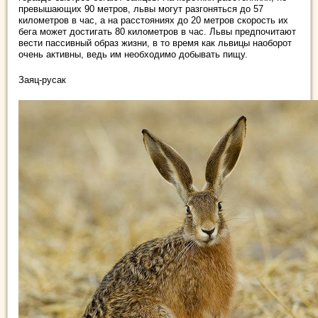
превышающих 90 метров, львы могут разгоняться до 57
километров в час, а на расстояниях до 20 метров скорость их
бега может достигать 80 километров в час. Львы предпочитают
вести пассивный образ жизни, в то время как львицы наоборот
очень активны, ведь им необходимо добывать пищу.
Заяц-русак