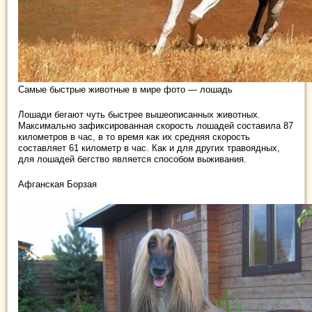
Самые быстрые животные в мире фото — лошадь
Лошади бегают чуть быстрее вышеописанных животных.
Максимально зафиксированная скорость лошадей составила 87
километров в час, в то время как их средняя скорость
составляет 61 километр в час. Как и для других травоядных,
для лошадей бегство является способом выживания.
Афганская Борзая