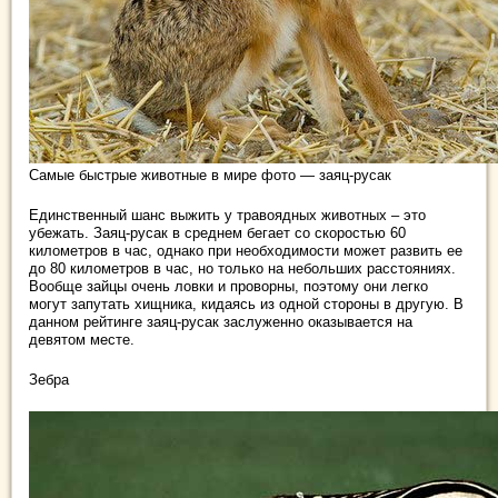
Самые быстрые животные в мире фото — заяц-русак
Единственный шанс выжить у травоядных животных – это
убежать. Заяц-русак в среднем бегает со скоростью 60
километров в час, однако при необходимости может развить ее
до 80 километров в час, но только на небольших расстояниях.
Вообще зайцы очень ловки и проворны, поэтому они легко
могут запутать хищника, кидаясь из одной стороны в другую. В
данном рейтинге заяц-русак заслуженно оказывается на
девятом месте.
Зебра