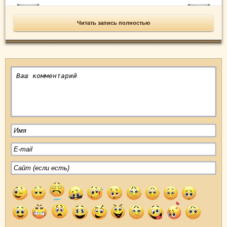
Читать запись полностью