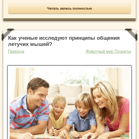
Читать запись полностью
Как ученые исследуют принципы общения
летучих мышей?
Природа
Животный мир Планеты