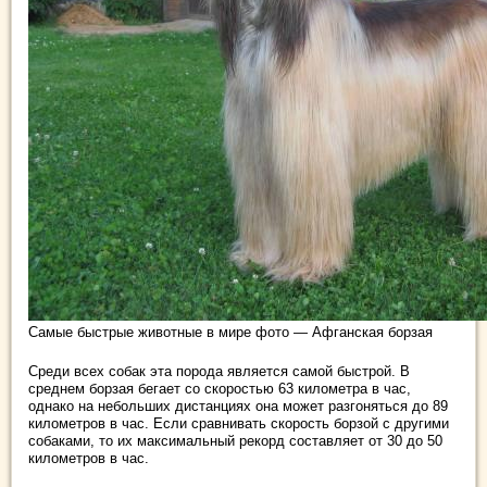
Самые быстрые животные в мире фото — Афганская борзая
Среди всех собак эта порода является самой быстрой. В
среднем борзая бегает со скоростью 63 километра в час,
однако на небольших дистанциях она может разгоняться до 89
километров в час. Если сравнивать скорость борзой с другими
собаками, то их максимальный рекорд составляет от 30 до 50
километров в час.