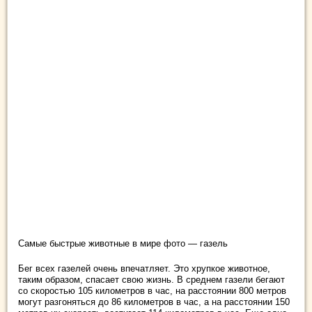
Самые быстрые животные в мире фото — газель
Бег всех газелей очень впечатляет. Это хрупкое животное,
таким образом, спасает свою жизнь. В среднем газели бегают
со скоростью 105 километров в час, на расстоянии 800 метров
могут разгоняться до 86 километров в час, а на расстоянии 150