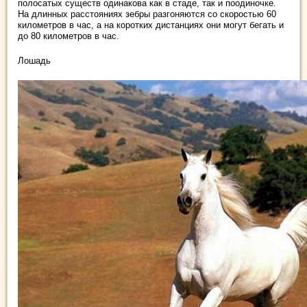
полосатых существ одинакова как в стаде, так и поодиночке.
На длинных расстояниях зебры разгоняются со скоростью 60
километров в час, а на коротких дистанциях они могут бегать и
до 80 километров в час.
Лошадь