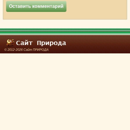
© 2012-2026 Сайт ПРИРОДА