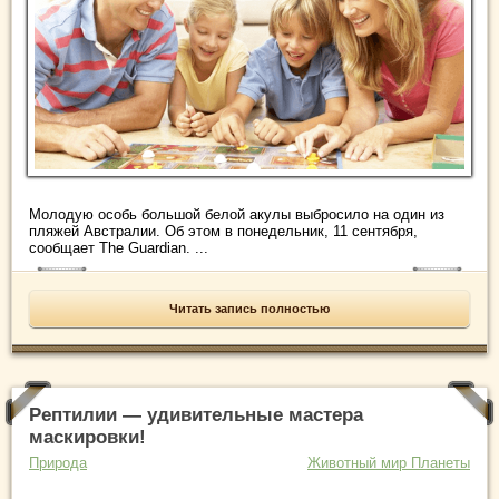
Молодую особь большой белой акулы выбросило на один из
пляжей Австралии. Об этом в понедельник, 11 сентября,
сообщает The Guardian. ...
Читать запись полностью
Рептилии — удивительные мастера
маскировки!
Природа
Животный мир Планеты