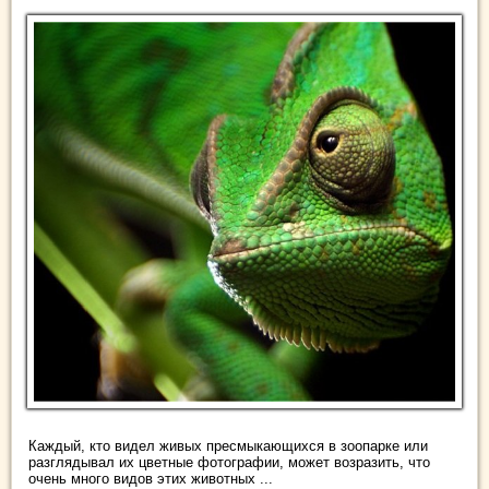
Каждый, кто видел живых пресмыкающихся в зоопарке или
разглядывал их цветные фотографии, может возразить, что
очень много видов этих животных ...