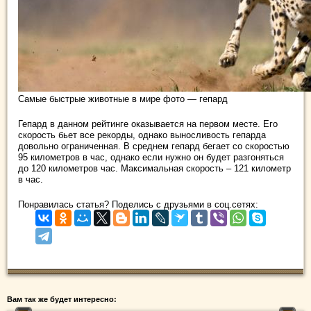
Самые быстрые животные в мире фото — гепард
Гепард в данном рейтинге оказывается на первом месте. Его
скорость бьет все рекорды, однако выносливость гепарда
довольно ограниченная. В среднем гепард бегает со скоростью
95 километров в час, однако если нужно он будет разгоняться
до 120 километров час. Максимальная скорость – 121 километр
в час.
Понравилась статья? Поделись с друзьями в соц.сетях:
Вам так же будет интересно: