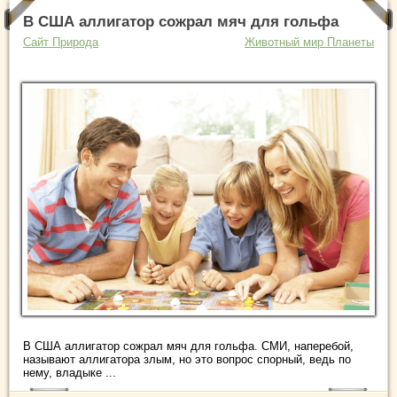
В США аллигатор сожрал мяч для гольфа
Сайт Природа
Животный мир Планеты
В США аллигатор сожрал мяч для гольфа. СМИ, наперебой,
называют аллигатора злым, но это вопрос спорный, ведь по
нему, владыке ...