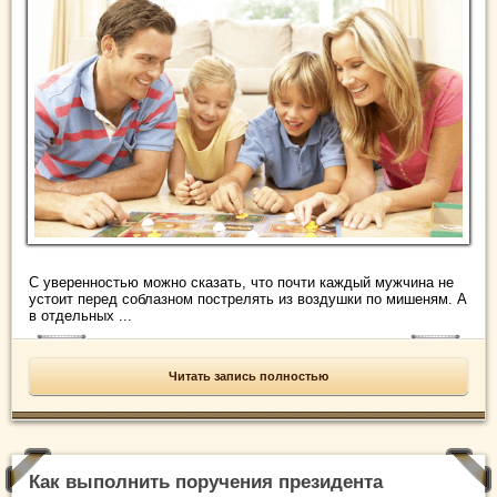
С уверенностью можно сказать, что почти каждый мужчина не
устоит перед соблазном пострелять из воздушки по мишеням. А
в отдельных ...
Читать запись полностью
Как выполнить поручения президента