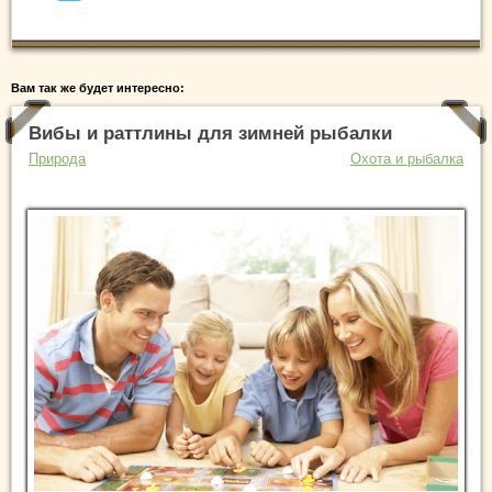
Вам так же будет интересно:
Вибы и раттлины для зимней рыбалки
Природа
Охота и рыбалка