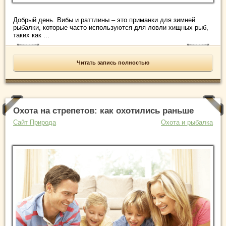
Добрый день. Вибы и раттлины – это приманки для зимней
рыбалки, которые часто используются для ловли хищных рыб,
таких как ...
Читать запись полностью
Охота на стрепетов: как охотились раньше
Сайт Природа
Охота и рыбалка