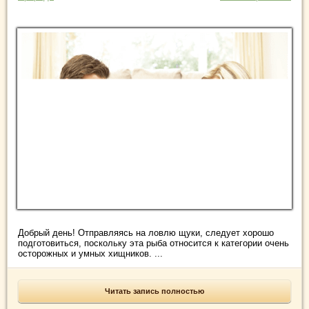
Добрый день! Отправляясь на ловлю щуки, следует хорошо
подготовиться, поскольку эта рыба относится к категории очень
осторожных и умных хищников. ...
Читать запись полностью