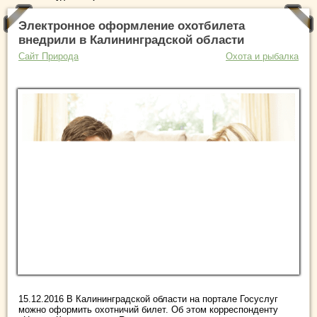
Электронное оформление охотбилета
внедрили в Калининградской области
Сайт Природа
Охота и рыбалка
15.12.2016 В Калининградской области на портале Госуслуг
можно оформить охотничий билет. Об этом корреспонденту