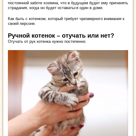
постоянной заботе хозяина, что в будущем будет ему причинять
страдания, когда он будет оставаться один в доме.
Как быть с котенком, который требует чрезмерного внимания к
своей персоне.
Ручной котенок – отучать или нет?
Отучать от рук котенка нужно постепенно.