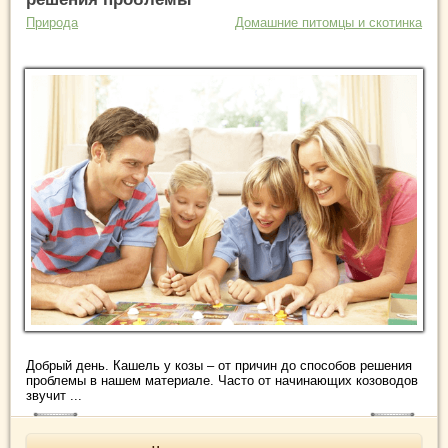
Природа
Домашние питомцы и скотинка
Добрый день. Кашель у козы – от причин до способов решения
проблемы в нашем материале. Часто от начинающих козоводов
звучит ...