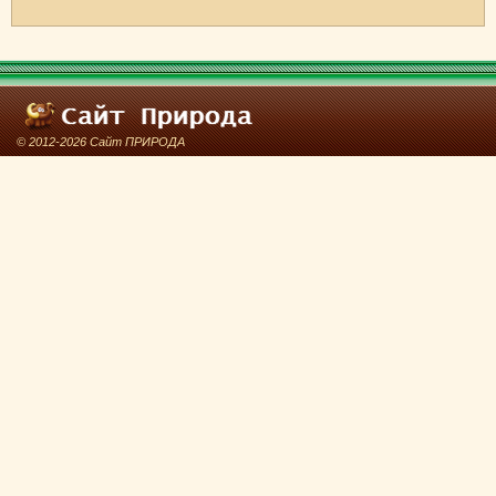
© 2012-2026 Сайт ПРИРОДА