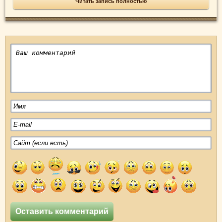
Читать запись полностью