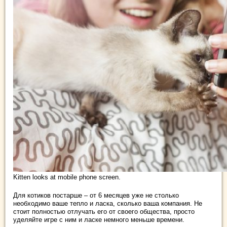
Kitten looks at mobile phone screen.
Для котиков постарше – от 6 месяцев уже не столько
необходимо ваше тепло и ласка, сколько ваша компания. Не
стоит полностью отлучать его от своего общества, просто
уделяйте игре с ним и ласке немного меньше времени.