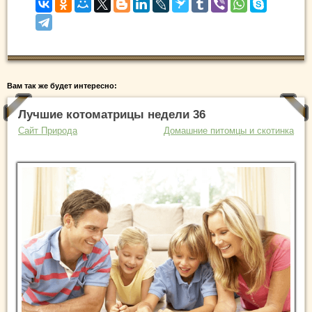
Вам так же будет интересно:
Лучшие котоматрицы недели 36
Сайт Природа
Домашние питомцы и скотинка