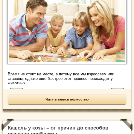
Время не стоит на месте, а потому все мы взрослеем или
стареем, однако еще быстрее этот процесс происходит у
животных, ...
Читать запись полностью
Кашель у козы – от причин до способов
решения проблемы