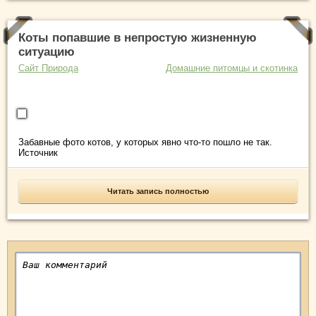
Коты попавшие в непростую жизненную
ситуацию
Сайт Природа
Домашние питомцы и скотинка
Забавные фото котов, у которых явно что-то пошло не так.
Источник
Читать запись полностью