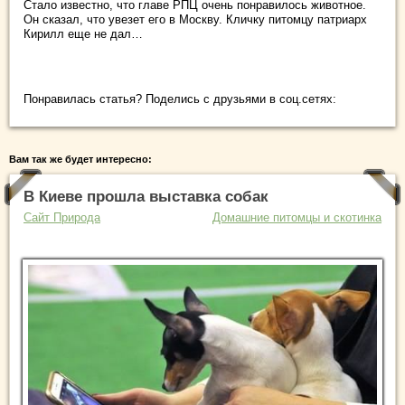
Стало известно, что главе РПЦ очень понравилось животное.
Он сказал, что увезет его в Москву. Кличку питомцу патриарх
Кирилл еще не дал…
Понравилась статья? Поделись с друзьями в соц.сетях:
Вам так же будет интересно:
В Киеве прошла выставка собак
Сайт Природа
Домашние питомцы и скотинка