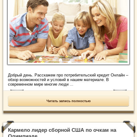
Добрый день. Расскажем про потребительский кредит Онлайн –
обзор возможностей и условий в нашем материале. В
современном мире многие люди ...
Читать запись полностью
Кармело лидер сборной США по очкам на
Олимпиаде