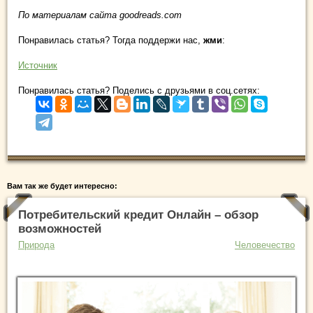
По материалам сайта goodreads.com
Понравилась статья? Тогда поддержи нас,
жми
:
Источник
Понравилась статья? Поделись с друзьями в соц.сетях:
Вам так же будет интересно:
Потребительский кредит Онлайн – обзор
возможностей
Природа
Человечество