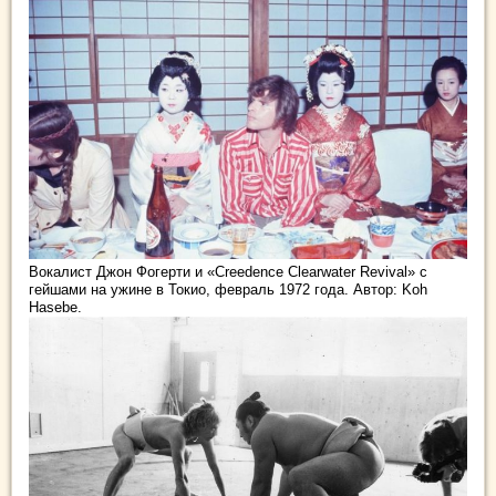
Вокалист Джон Фогерти и «Creedence Clearwater Revival» с
гейшами на ужине в Токио, февраль 1972 года. Автор: Koh
Hasebe.