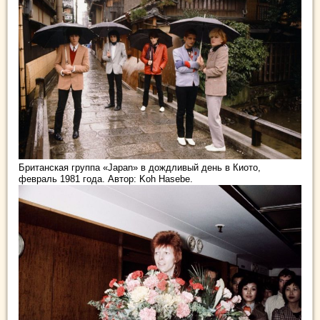
Британская группа «Japan» в дождливый день в Киото,
февраль 1981 года. Автор: Koh Hasebe.