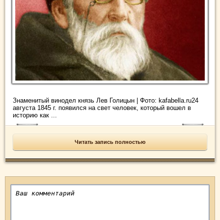
Знаменитый винодел князь Лев Голицын | Фото: kafabella.ru24
августа 1845 г. появился на свет человек, который вошел в
историю как ...
Читать запись полностью