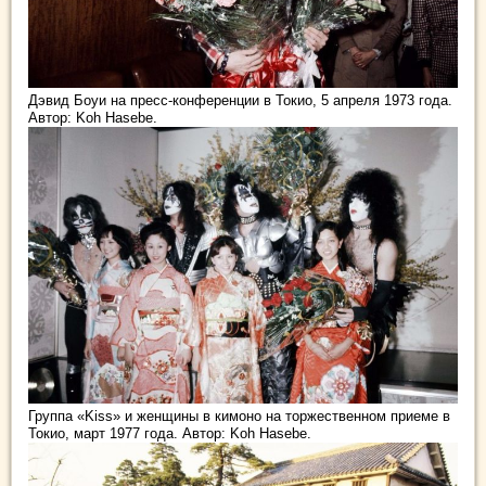
Дэвид Боуи на пресс-конференции в Токио, 5 апреля 1973 года.
Автор: Koh Hasebe.
Группа «Kiss» и женщины в кимоно на торжественном приеме в
Токио, март 1977 года. Автор: Koh Hasebe.