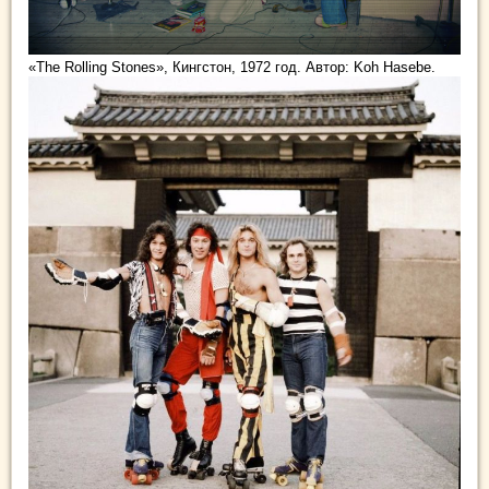
«The Rolling Stones», Кингстон, 1972 год. Автор: Koh Hasebe.