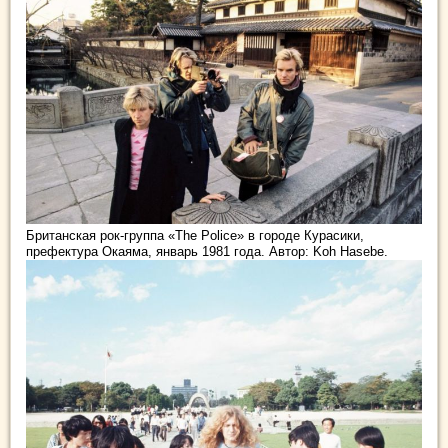
Британская рок-группа «The Police» в городе Курасики,
префектура Окаяма, январь 1981 года. Автор: Koh Hasebe.