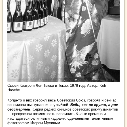
Сьюзи Кватро и Лен Тьюки в Токио, 1978 год. Автор: Koh
Hasebe.
Когда-то о них говорил весь Советский Союз, говорят и сейчас,
вспоминая выступления с улыбкой.
Ведь, как не крути, а рок
бессмертен
. Серия редких снимков советских рок-музыкантов
— прекрасная возможность вспомнить былые времена и
насладиться отличными кадрами, сделанными талантливым
фотографом Игорем Мухиным.