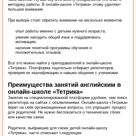
методику работы. В онлайн-школе «Тетрика» этому уделяют
большое внимание.
При выборе стоит обратить внимание на несколько моментов:
опыт работы именно с детьми нужного возраста;
умение находить общий язык и поддерживать
мотивацию;
наличие понятной программы обучения и
положительных отзывов.
Все это можно найти у преподавателей в онлайн-школе
«Тетрика». Платформа тщательно отбирает репетиторов,
проверяя их квалификацию и навыки общения с учениками.
Преимущества занятий английским в
онлайн-школе «Тетрика»
Занятия на специализированной платформе удобнее, чем поиск
репетитора на сайтах с объявлениями. Онлайн-школа «Тетрика»
берет на себя организационные вопросы, что упрощает процесс
для родителей. Не нужно беспокоиться о технических сбоях
или качестве связи.
Родители, выбравшие для своих детей онлайн-школу
«Тетрика», часто отмечают следующее: