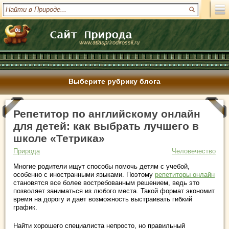
www.atlasprirodirossii.ru
Выберите рубрику блога
Репетитор по английскому онлайн
для детей: как выбрать лучшего в
школе «Тетрика»
Природа
Человечество
Многие родители ищут способы помочь детям с учебой,
особенно с иностранными языками. Поэтому
репетиторы онлайн
становятся все более востребованным решением, ведь это
позволяет заниматься из любого места. Такой формат экономит
время на дорогу и дает возможность выстраивать гибкий
график.
Найти хорошего специалиста непросто, но правильный