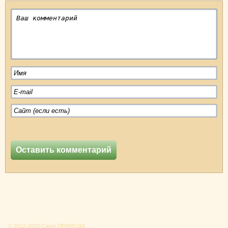
© 2012-2026 Сайт ПРИРОДА