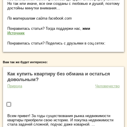
Но так или иначе, все они созданы с любовью и душой, поэтому
достойны минутки внимания…
По материалам сайта facebook.com
Понравилась статья? Тогда поддержи нас,
жми
Источник
Понравилась статья? Поделись с друзьями в соц.сетях:
Вам так же будет интересно:
Как купить квартиру без обмана и остаться
довольным?
Природа
Человечество
Всем привет! За годы существования рынка недвижимости
квартиры приобрели свою историю. И покупка недвижимости
стала задачей сложной, подчас даже коварной. ...