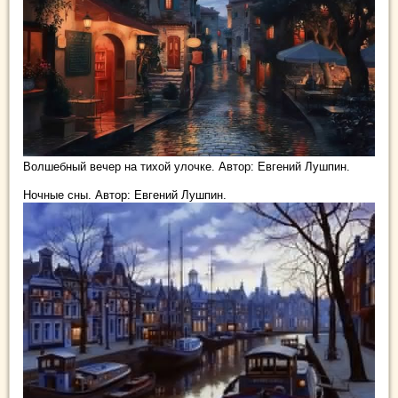
Волшебный вечер на тихой улочке. Автор: Евгений Лушпин.
Ночные сны. Автор: Евгений Лушпин.