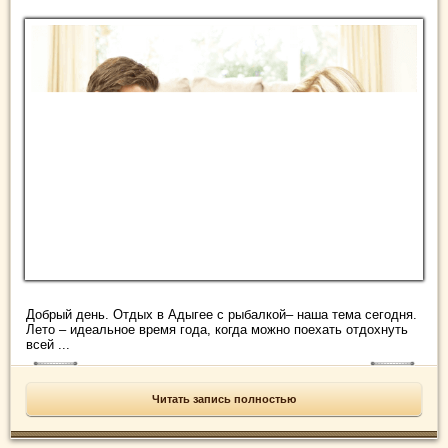
Добрый день. Отдых в Адыгее с рыбалкой– наша тема сегодня.
Лето – идеальное время года, когда можно поехать отдохнуть
всей ...
Читать запись полностью