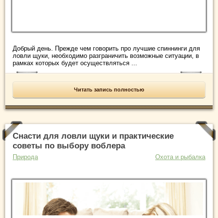
Добрый день. Прежде чем говорить про лучшие спиннинги для
ловли щуки, необходимо разграничить возможные ситуации, в
рамках которых будет осуществляться ...
Читать запись полностью
Снасти для ловли щуки и практические
советы по выбору воблера
Природа
Охота и рыбалка