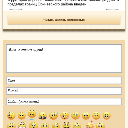
пределах границ Оричевского района введен ...
Читать запись полностью