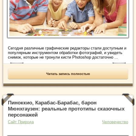
Сегодня различные графические редакторы стали доступным и
популярным инструментом обработки фотографий, и увидеть
снимок, которые не тронули кисти Photoshop достаточно ...
Читать запись полностью
Пиноккио, Карабас-Барабас, барон
Мюнхгаузен: реальные прототипы сказочных
персонажей
Сайт Природа
Человечество