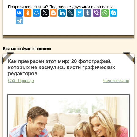
Понравилась статья? Поделись с друзьями в соц.сетях:
Вам так же будет интересно:
Как прекрасен этот мир: 20 фотографий,
которых не коснулись кисти графических
редакторов
Сайт Природа
Человечество