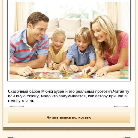
Сказочный барон Мюнхгаузен и его реальный прототип.Читая ту
или иную сказку, мало кто задумывается, как автору пришла в
голову мысль ...
Читать запись полностью