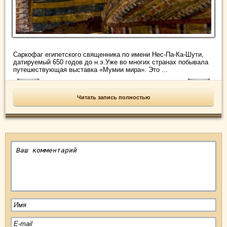
Саркофаг египетского священника по имени Нес-Па-Ка-Шути,
датируемый 650 годов до н.э.Уже во многих странах побывала
путешествующая выставка «Мумии мира». Это ...
Читать запись полностью