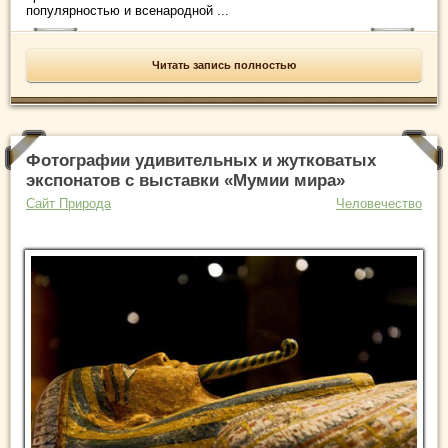
популярностью и всенародной ...
Читать запись полностью
Фотографии удивительных и жутковатых
экспонатов с выставки «Мумии мира»
Сайт Природа
Человечество