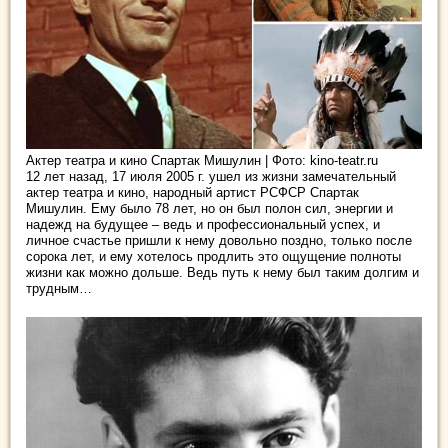
Актер театра и кино Спартак Мишулин | Фото: kino-teatr.ru
12 лет назад, 17 июля 2005 г. ушел из жизни замечательный
актер театра и кино, народный артист РСФСР Спартак
Мишулин. Ему было 78 лет, но он был полон сил, энергии и
надежд на будущее – ведь и профессиональный успех, и
личное
счастье пришли к нему довольно поздно, только после
сорока лет, и ему хотелось продлить это ощущение полноты
жизни как можно дольше. Ведь путь к нему был таким долгим и
трудным…