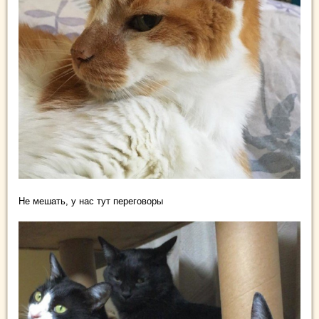
Не мешать, у нас тут переговоры