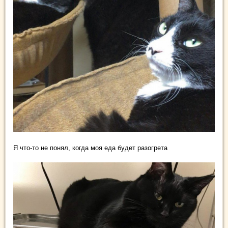
Я что-то не понял, когда моя еда будет разогрета