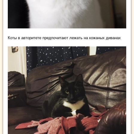
Коты в авторитете предпочитают лежать на кожаных диванах