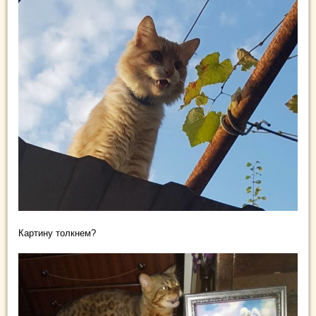
Картину толкнем?