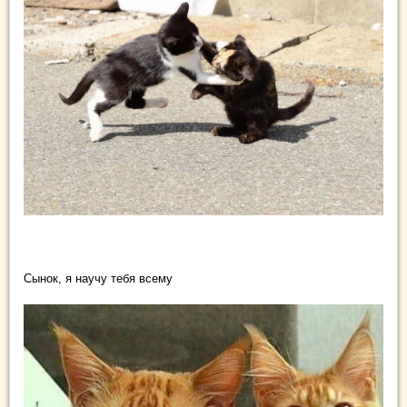
Сынок, я научу тебя всему