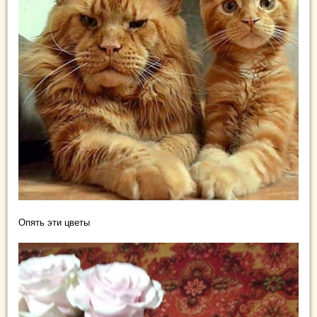
Опять эти цветы