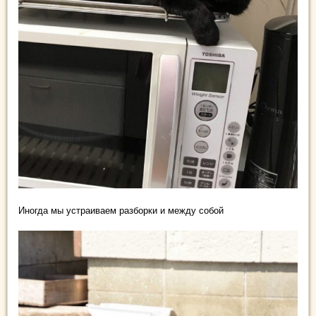
Иногда мы устраиваем разборки и между собой