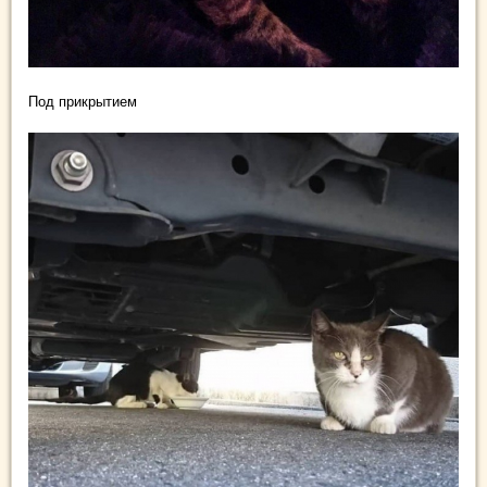
Под прикрытием