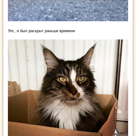
Упс, я был раскрыт раньше времени