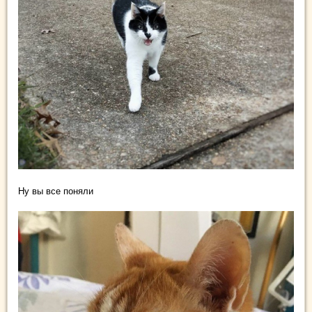
Ну вы все поняли