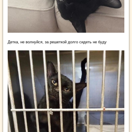
Детка, не волнуйся, за решеткой долго сидеть не буду