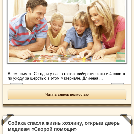
Всем примет! Сегодня у нас в гостях сибирские коты и 4 совета
по уходу за шерстью в этом материале. Длинная ...
Читать запись полностью
Собака спасла жизнь хозяину, открыв дверь
медикам «Скорой помощи»