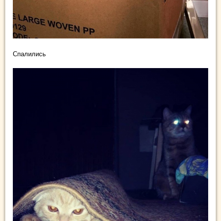
Спалились