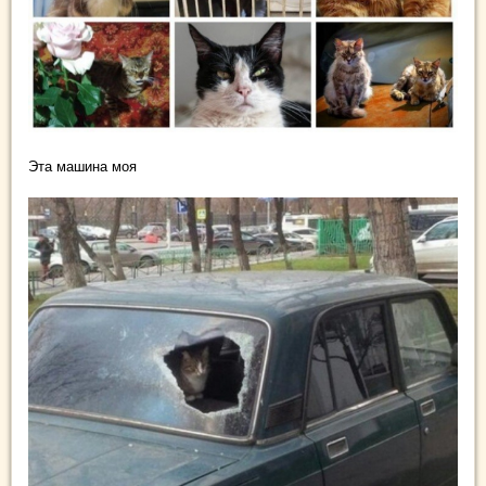
Эта машина моя