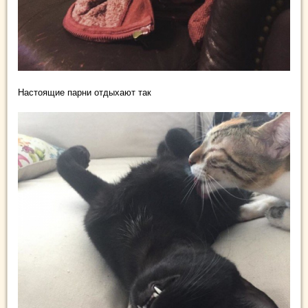
Настоящие парни отдыхают так