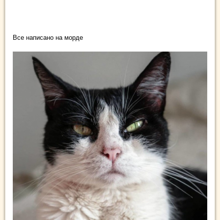
Все написано на морде