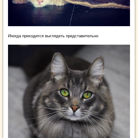
Иногда приходится выглядеть представительно