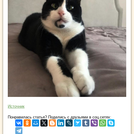
Источник
Понравилась статья? Поделись с друзьями в соц.сетях: