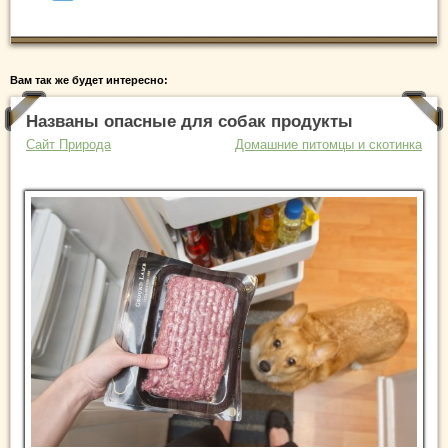
Вам так же будет интересно:
Названы опасные для собак продукты
Сайт Природа
Домашние питомцы и скотинка