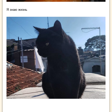
Я знаю жизнь