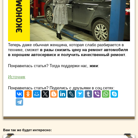
Теперь даже обычная женщина, которая слабо разбирается в
технике, сможет
в разы снизить цену на ремонт автомобиля
в хорошем автосервисе и получить качественный ремонт
.
Понравилась статья? Тогда поддержи нас,
жми
:
Источник
Понравилась статья? Поделись с друзьями в соц.сетях:
Вам так же будет интересно: