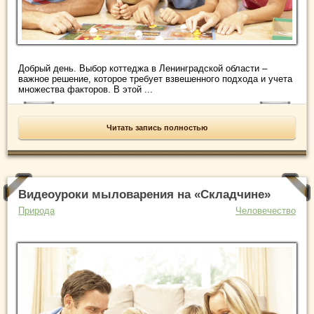
Добрый день. Выбор коттеджа в Ленинградской области –
важное решение, которое требует взвешенного подхода и учета
множества факторов. В этой ...
Читать запись полностью
Видеоуроки мыловарения на «Складчине»
Природа
Человечество