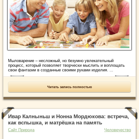
Мыловарение – несложный, но безумно увлекательный
процесс, который позволяет творчески мыслить и воплощать
свои фантазии в созданные своими руками изделия. ...
Читать запись полностью
Ивар Калныньш и Нонна Мордюкова: встреча,
как вспышка, и матрёшка на память
Сайт Природа
Человечество