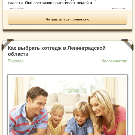
тяжести. Она постоянно притягивает людей и ...
Читать запись полностью
Как выбрать коттедж в Ленинградской
области
Природа
Человечество