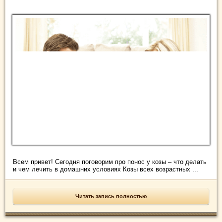
Всем привет! Сегодня поговорим про понос у козы – что делать
и чем лечить в домашних условиях Козы всех возрастных ...
Читать запись полностью