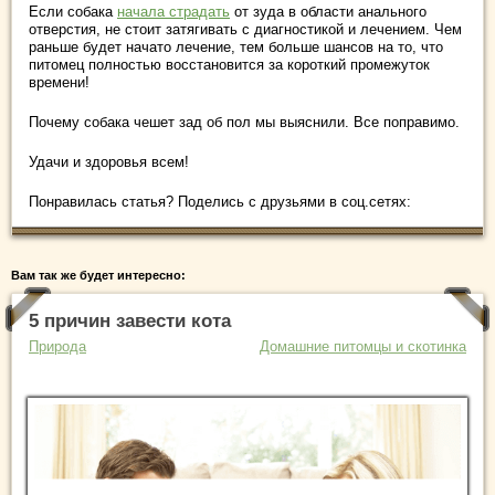
Если собака
начала страдать
от зуда в области анального
отверстия, не стоит затягивать с диагностикой и лечением. Чем
раньше будет начато лечение, тем больше шансов на то, что
питомец полностью восстановится за короткий промежуток
времени!
Почему собака чешет зад об пол мы выяснили. Все поправимо.
Удачи и здоровья всем!
Понравилась статья? Поделись с друзьями в соц.сетях:
Вам так же будет интересно:
5 причин завести кота
Природа
Домашние питомцы и скотинка