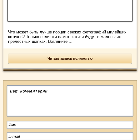
Что может быть лучше порции свежих фотографий милейших
котиков? Только если эти самые котики будут в маленьких
прелестных шапках. Взгляните ...
Читать запись полностью