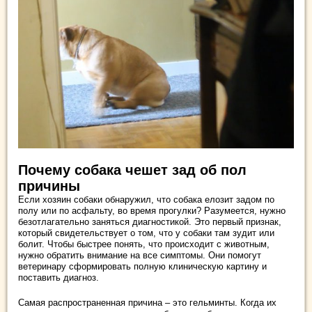
Почему собака чешет зад об пол
причины
Если хозяин собаки обнаружил, что собака елозит задом по
полу или по асфальту, во время прогулки? Разумеется, нужно
безотлагательно заняться диагностикой. Это первый признак,
который свидетельствует о том, что у собаки там зудит или
болит. Чтобы быстрее понять, что происходит с животным,
нужно обратить внимание на все симптомы. Они помогут
ветеринару сформировать полную клиническую картину и
поставить диагноз.
Самая распространенная причина – это гельминты. Когда их