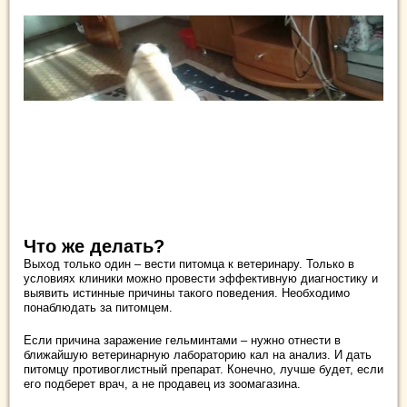
Что же делать?
Выход только один – вести питомца к ветеринару. Только в
условиях клиники можно провести эффективную диагностику и
выявить истинные причины такого поведения. Необходимо
понаблюдать за питомцем.
Если причина заражение гельминтами – нужно отнести в
ближайшую ветеринарную лабораторию кал на анализ. И дать
питомцу противоглистный препарат. Конечно, лучше будет, если
его подберет врач, а не продавец из зоомагазина.