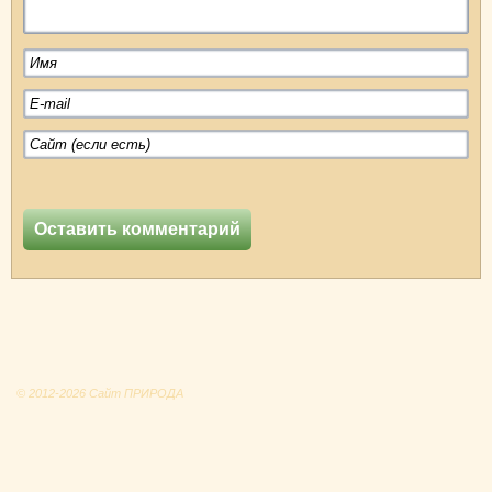
© 2012-2026 Сайт ПРИРОДА