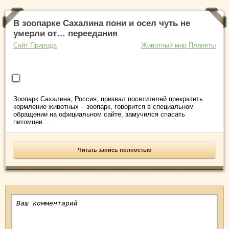
В зоопарке Сахалина пони и осел чуть не
умерли от… переедания
Сайт Природа
Животный мир Планеты
Зоопарк Сахалина, Россия, призвал посетителей прекратить
кормление животных – зоопарк, говорится в специальном
обращении на официальном сайте, замучился спасать
питомцев ...
Читать запись полностью