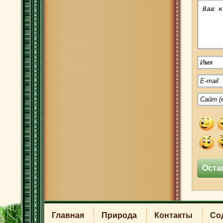
Главная
Природа
Контакты
Со