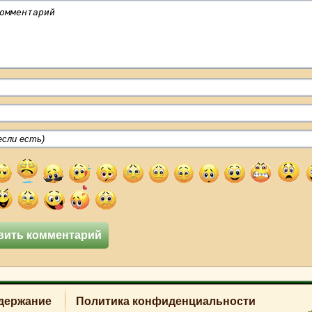
держание
Политика конфиденциальности