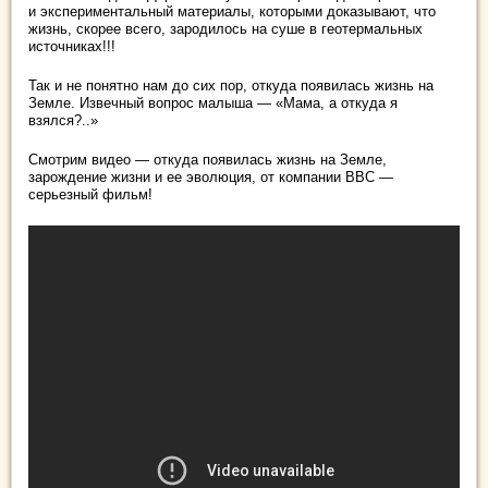
и экспериментальный материалы, которыми доказывают, что
жизнь, скорее всего, зародилось на суше в геотермальных
источниках!!!
Так и не понятно нам до сих пор, откуда появилась жизнь на
Земле. Извечный вопрос малыша — «Мама, а откуда я
взялся?..»
Смотрим видео — откуда появилась жизнь на Земле,
зарождение жизни и ее эволюция, от компании ВВС —
серьезный фильм!