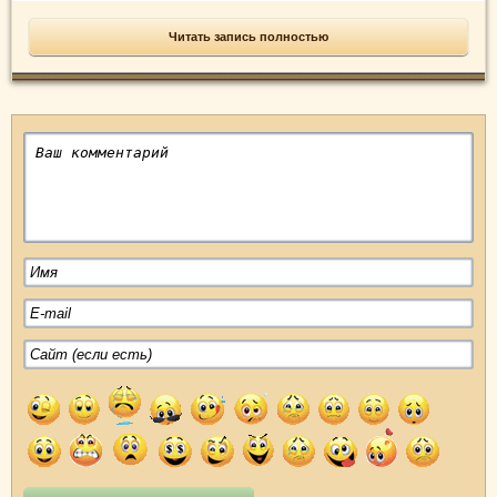
Читать запись полностью