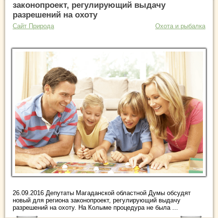
законопроект, регулирующий выдачу
разрешений на охоту
Сайт Природа
Охота и рыбалка
26.09.2016 Депутаты Магаданской областной Думы обсудят
новый для региона законопроект, регулирующий выдачу
разрешений на охоту. На Колыме процедура не была ...