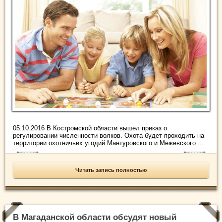
05.10.2016 В Костромской области вышел приказ о
регулировании численности волков. Охота будет проходить на
территории охотничьих угодий Мантуровского и Межевского ...
Читать запись полностью
В Магаданской области обсудят новый