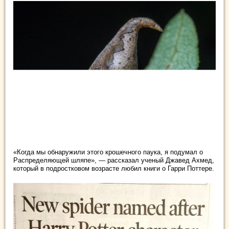
«Когда мы обнаружили этого крошечного паука, я подумал о
Распределяющей шляпе», — рассказал ученый Джавед Ахмед,
который в подростковом возрасте любил книги о Гарри Поттере.