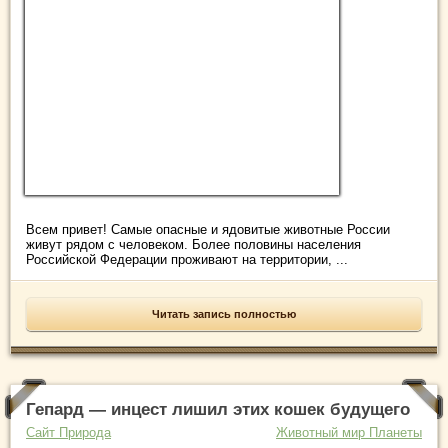
Всем привет! Самые опасные и ядовитые животные России
живут рядом с человеком. Более половины населения
Российской Федерации проживают на территории, ...
Читать запись полностью
Гепард — инцест лишил этих кошек будущего
Сайт Природа
Животный мир Планеты