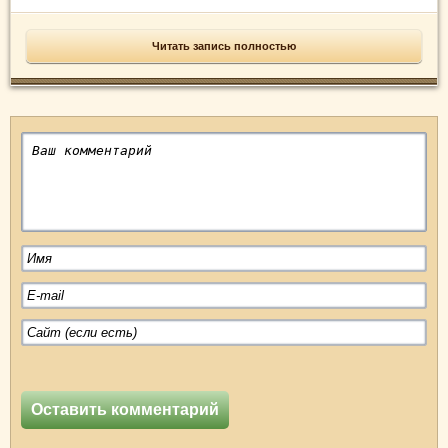
Читать запись полностью