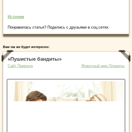
Источник
Понравилась статья? Поделись с друзьями в соц.сетях:
Вам так же будет интересно:
«Пушистые бандиты»
Сайт Природа
Животный мир Планеты