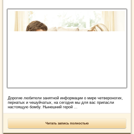
Дорогие любители занятной информации о мире четвероногих,
пернатых и чешуйчатых, на сегодня мы для вас припасли
настоящую бомбу. Нынешний герой ...
Читать запись полностью