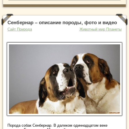
Сенбернар – описание породы, фото и видео
Сайт Природа
Животный мир Планеты
Порода собак Сенбернар. В далеком одиннадцатом веке