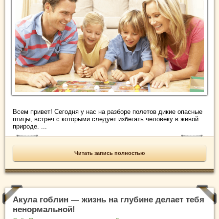
Всем привет! Сегодня у нас на разборе полетов дикие опасные
птицы, встреч с которыми следует избегать человеку в живой
природе. ...
Читать запись полностью
Акула гоблин — жизнь на глубине делает тебя
ненормальной!