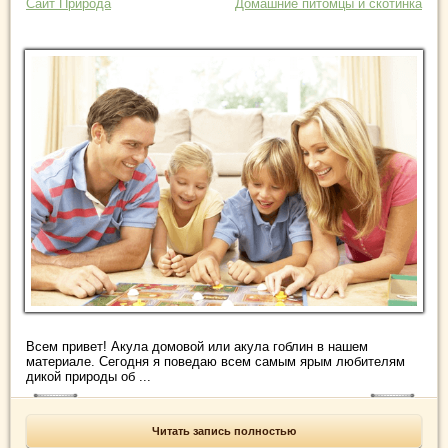
Сайт Природа
Домашние питомцы и скотинка
Всем привет! Акула домовой или акула гоблин в нашем
материале. Сегодня я поведаю всем самым ярым любителям
дикой природы об ...
Читать запись полностью