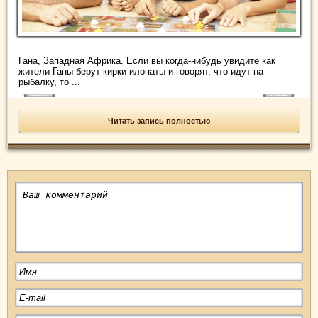
Гана, Западная Африка. Если вы когда-нибудь увидите как
жители Ганы берут кирки илопаты и говорят, что идут на
рыбалку, то ...
Читать запись полностью