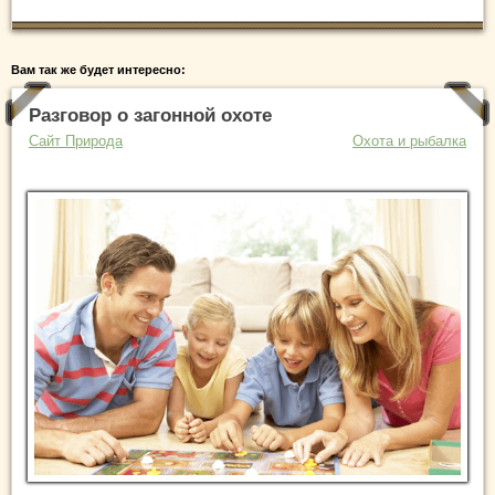
Вам так же будет интересно:
Разговор о загонной охоте
Сайт Природа
Охота и рыбалка