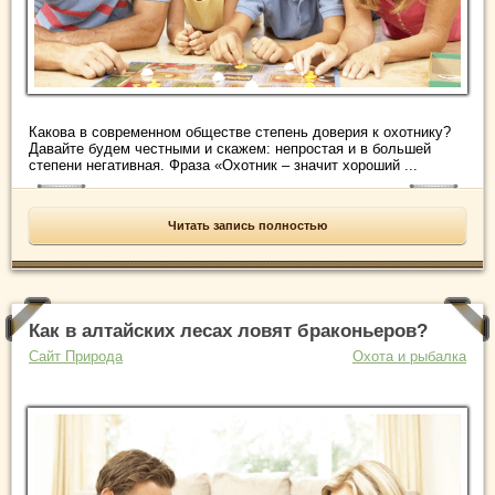
Какова в современном обществе степень доверия к охотнику?
Давайте будем честными и скажем: непростая и в большей
степени негативная. Фраза «Охотник – значит хороший ...
Читать запись полностью
Как в алтайских лесах ловят браконьеров?
Сайт Природа
Охота и рыбалка