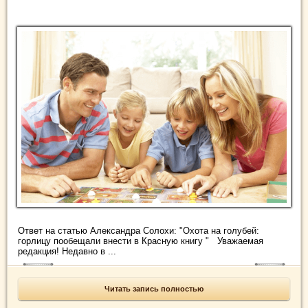
Ответ на статью Александра Солохи: "Охота на голубей:
горлицу пообещали внести в Красную книгу " Уважаемая
редакция! Недавно в ...
Читать запись полностью