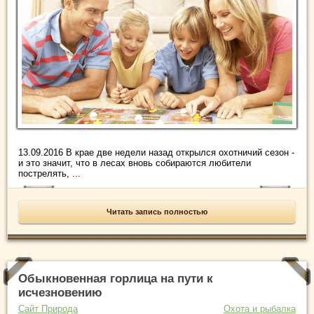
13.09.2016 В крае две недели назад открылся охотничий сезон -
и это значит, что в лесах вновь собираются любители
пострелять, ...
Читать запись полностью
Обыкновенная горлица на пути к
исчезновению
Сайт Природа
Охота и рыбалка