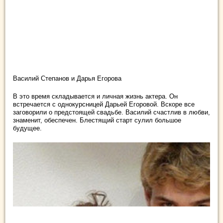
Василий Степанов и Дарья Егорова
В это время складывается и личная жизнь актера. Он
встречается с однокурсницей Дарьей Егоровой. Вскоре все
заговорили о предстоящей свадьбе. Василий счастлив в любви,
знаменит, обеспечен. Блестящий старт сулил большое
будущее.