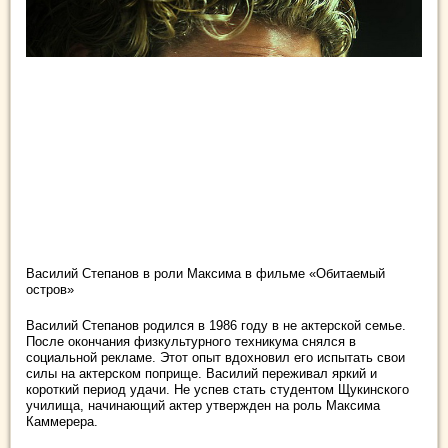
Василий Степанов в роли Максима в фильме «Обитаемый
остров»
Василий Степанов родился в 1986 году в не актерской семье.
После окончания физкультурного техникума снялся в
социальной рекламе. Этот опыт вдохновил его испытать свои
силы на актерском поприще. Василий переживал яркий и
короткий период удачи. Не успев стать студентом Щукинского
училища, начинающий актер утвержден на роль Максима
Каммерера.