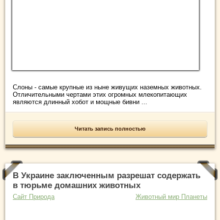
Слоны - самые крупные из ныне живущих наземных животных.
Отличительными чертами этих огромных млекопитающих
являются длинный хобот и мощные бивни ...
Читать запись полностью
В Украине заключенным разрешат содержать
в тюрьме домашних животных
Сайт Природа
Животный мир Планеты