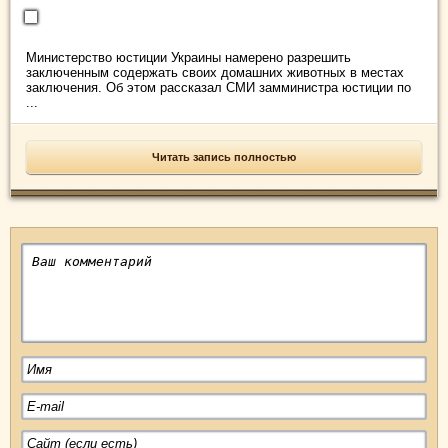
Министерство юстиции Украины намерено разрешить
заключенным содержать своих домашних животных в местах
заключения. Об этом рассказал СМИ замминистра юстиции по
...
Читать запись полностью