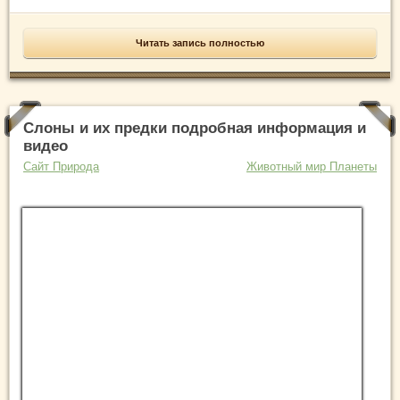
Читать запись полностью
Слоны и их предки подробная информация и
видео
Сайт Природа
Животный мир Планеты