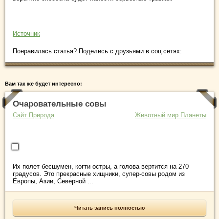
Источник
Понравилась статья? Поделись с друзьями в соц.сетях:
Вам так же будет интересно:
Очаровательные совы
Сайт Природа
Животный мир Планеты
Их полет бесшумен, когти остры, а голова вертится на 270
градусов. Это прекрасные хищники, супер-совы родом из
Европы, Азии, Северной ...
Читать запись полностью