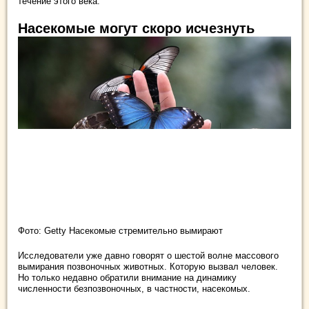
течение этого века.
Насекомые могут скоро исчезнуть
Фото: Getty Насекомые стремительно вымирают
Исследователи уже давно говорят о шестой волне массового
вымирания позвоночных животных. Которую вызвал человек.
Но только недавно обратили внимание на динамику
численности безпозвоночных, в частности, насекомых.